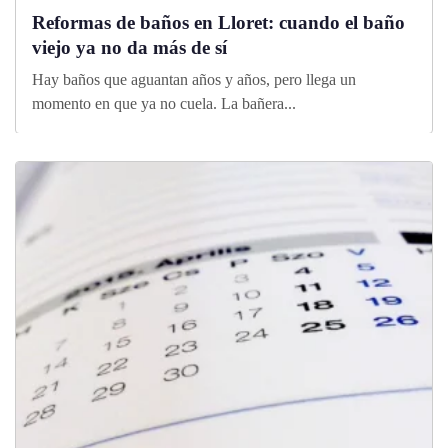
Reformas de baños en Lloret: cuando el baño
viejo ya no da más de sí
Hay baños que aguantan años y años, pero llega un
momento en que ya no cuela. La bañera...