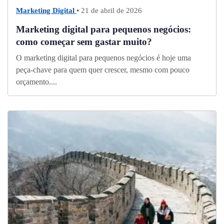
Marketing Digital
• 21 de abril de 2026
Marketing digital para pequenos negócios:
como começar sem gastar muito?
O marketing digital para pequenos negócios é hoje uma
peça-chave para quem quer crescer, mesmo com pouco
orçamento....