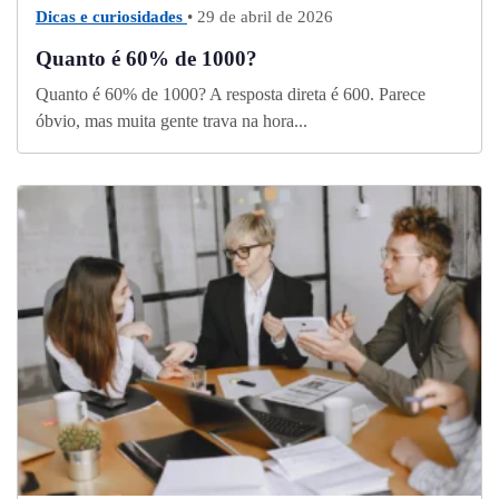
Dicas e curiosidades
• 29 de abril de 2026
Quanto é 60% de 1000?
Quanto é 60% de 1000? A resposta direta é 600. Parece
óbvio, mas muita gente trava na hora...