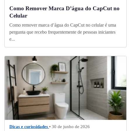
Como Remover Marca D’água do CapCut no
Celular
Como remover marca d’água do CapCut no celular é uma
pergunta que recebo frequentemente de pessoas iniciantes
e...
Dicas e curiosidades
• 30 de junho de 2026