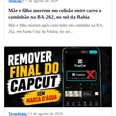
Notícias
• 7 de agosto de 2026
Mãe e filho morrem em colisão entre carro e
caminhão na BA-262, no sul da Bahia
Mãe e filho morrem após carro bater em caminhão na BA-
262, em Santa Cruz da Vitória, no sul...
Tecnologia
• 5 de agosto de 2026