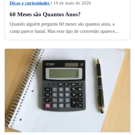
Dicas e curiosidades
• 19 de maio de 2026
60 Meses são Quantos Anos?
Quando alguém pergunta 60 meses são quantos anos, a
conta parece banal. Mas esse tipo de conversão aparece...