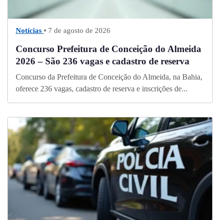
Notícias
• 7 de agosto de 2026
Concurso Prefeitura de Conceição do Almeida
2026 – São 236 vagas e cadastro de reserva
Concurso da Prefeitura de Conceição do Almeida, na Bahia,
oferece 236 vagas, cadastro de reserva e inscrições de...