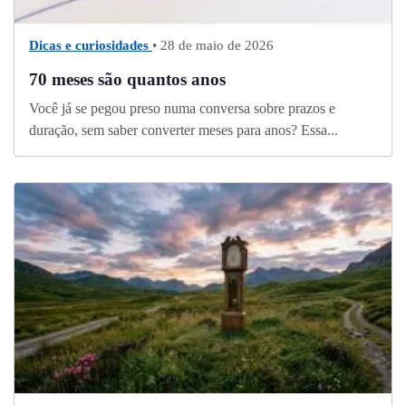
Dicas e curiosidades
• 28 de maio de 2026
70 meses são quantos anos
Você já se pegou preso numa conversa sobre prazos e
duração, sem saber converter meses para anos? Essa...