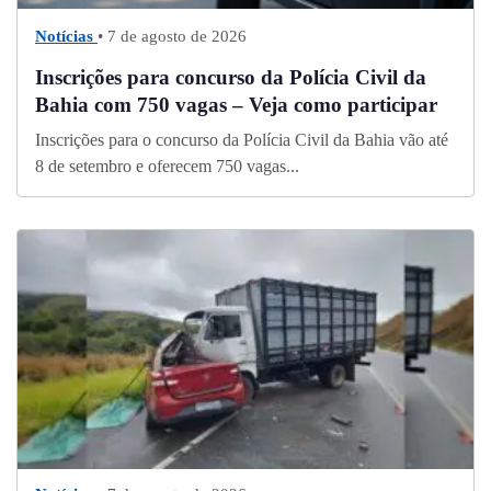
Notícias
• 7 de agosto de 2026
Inscrições para concurso da Polícia Civil da
Bahia com 750 vagas – Veja como participar
Inscrições para o concurso da Polícia Civil da Bahia vão até
8 de setembro e oferecem 750 vagas...