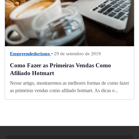
Empreendedorismo
• 29 de setembro de 2019
Como Fazer as Primeiras Vendas Como
Afiliado Hotmart
Nesse artigo, mostraremos as melhores formas de como fazer
as primeiras vendas como afiliado hotmart. As dicas e...