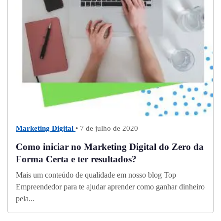
Marketing Digital
• 7 de julho de 2020
Como iniciar no Marketing Digital do Zero da
Forma Certa e ter resultados?
Mais um conteúdo de qualidade em nosso blog Top
Empreendedor para te ajudar aprender como ganhar dinheiro
pela...