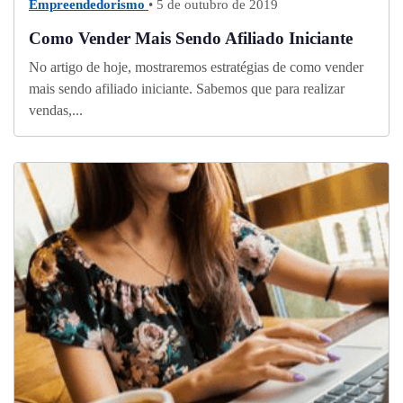
Empreendedorismo
• 5 de outubro de 2019
Como Vender Mais Sendo Afiliado Iniciante
No artigo de hoje, mostraremos estratégias de como vender
mais sendo afiliado iniciante. Sabemos que para realizar
vendas,...