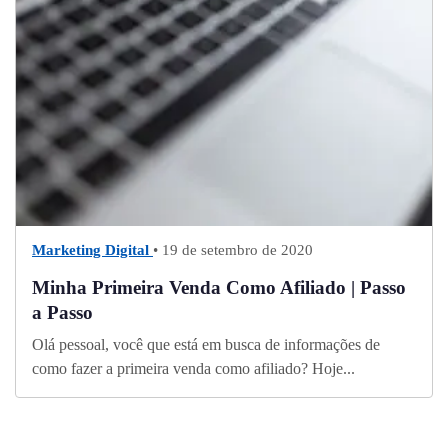
Marketing Digital
• 19 de setembro de 2020
Minha Primeira Venda Como Afiliado | Passo
a Passo
Olá pessoal, você que está em busca de informações de
como fazer a primeira venda como afiliado? Hoje...