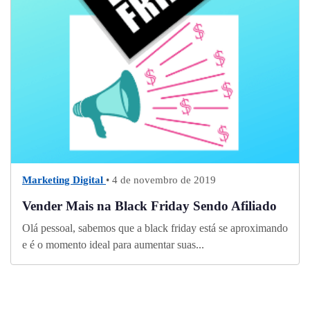
Marketing Digital
• 4 de novembro de 2019
Vender Mais na Black Friday Sendo Afiliado
Olá pessoal, sabemos que a black friday está se aproximando
e é o momento ideal para aumentar suas...