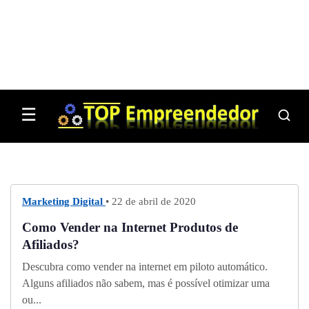
☰
Marketing Digital
• 22 de abril de 2020
Como Vender na Internet Produtos de
Afiliados?
Descubra como vender na internet em piloto automático.
Alguns afiliados não sabem, mas é possível otimizar uma
ou...