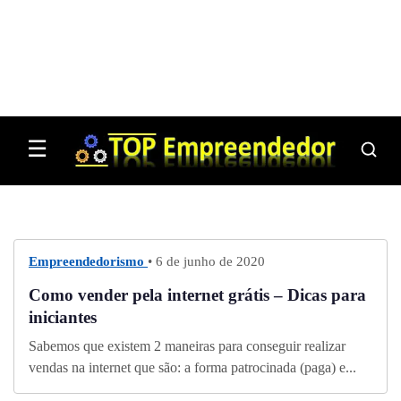
☰
Empreendedorismo
• 6 de junho de 2020
Como vender pela internet grátis – Dicas para
iniciantes
Sabemos que existem 2 maneiras para conseguir realizar
vendas na internet que são: a forma patrocinada (paga) e...