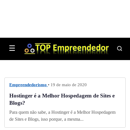
☰
Empreendedorismo
• 19 de maio de 2020
Hostinger é a Melhor Hospedagem de Sites e
Blogs?
Para quem não sabe, a Hostinger é a Melhor Hospedagem
de Sites e Blogs, isso porque, a mesma...