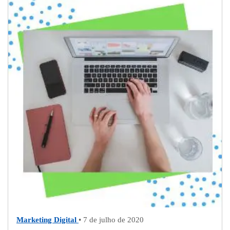
Marketing Digital
• 7 de julho de 2020