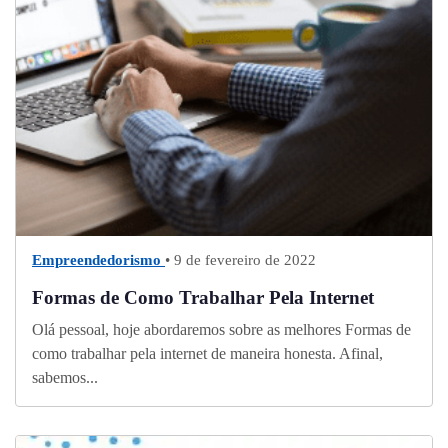
Empreendedorismo
• 9 de fevereiro de 2022
Formas de Como Trabalhar Pela Internet
Olá pessoal, hoje abordaremos sobre as melhores Formas de
como trabalhar pela internet de maneira honesta. Afinal,
sabemos...