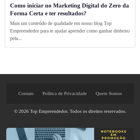
Como iniciar no Marketing Digital do Zero da
Forma Certa e ter resultados?
Mais um conteúdo de qualidade em nosso blog Top
Empreendedor para te ajudar aprender como ganhar dinheiro
pela...
Contato
Política de Privacidade
Quem Somos
© 2026
Top Empreendedor
. Todos os direitos reservados.