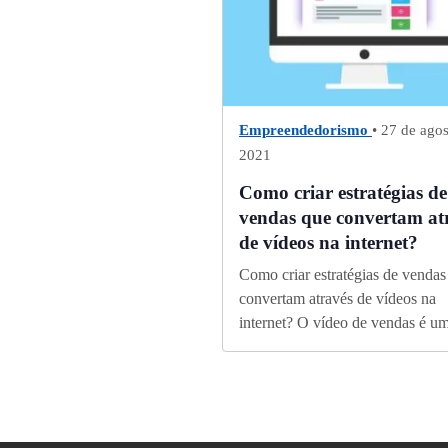
Empreendedorismo
• 27 de ago
2021
Como criar estratégias de
vendas que convertam at
de vídeos na internet?
Como criar estratégias de vendas
convertam através de vídeos na
internet? O vídeo de vendas é um