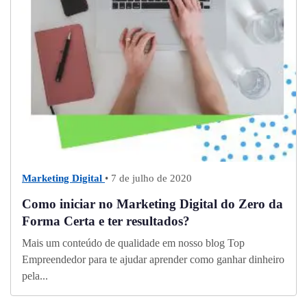
Marketing Digital
• 7 de julho de 2020
Como iniciar no Marketing Digital do Zero da
Forma Certa e ter resultados?
Mais um conteúdo de qualidade em nosso blog Top
Empreendedor para te ajudar aprender como ganhar dinheiro
pela...