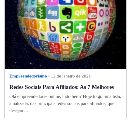
Empreendedorismo
• 12 de janeiro de 2021
Redes Sociais Para Afiliados: As 7 Melhores
Olá empreendedores online, tudo bem? Hoje trago uma lista,
atualizada, das principais redes sociais para afiliados, que
desejam...