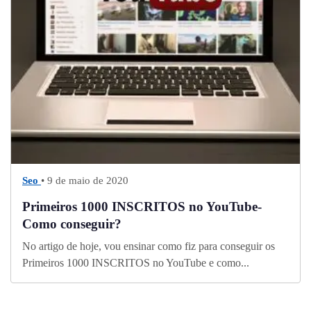
Seo
• 9 de maio de 2020
Primeiros 1000 INSCRITOS no YouTube-
Como conseguir?
No artigo de hoje, vou ensinar como fiz para conseguir os
Primeiros 1000 INSCRITOS no YouTube e como...