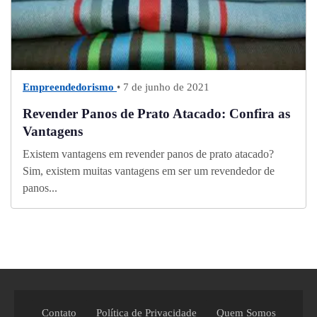
Empreendedorismo
• 7 de junho de 2021
Revender Panos de Prato Atacado: Confira as
Vantagens
Existem vantagens em revender panos de prato atacado?
Sim, existem muitas vantagens em ser um revendedor de
panos...
Contato
Política de Privacidade
Quem Somos