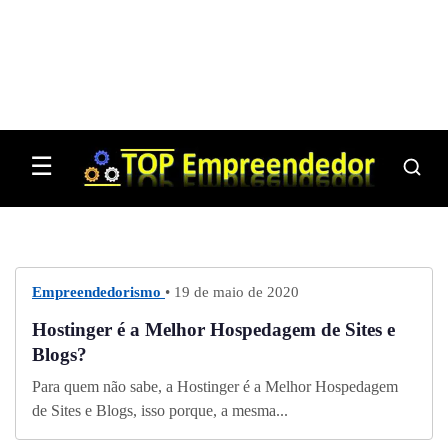
☰
Empreendedorismo
• 19 de maio de 2020
Hostinger é a Melhor Hospedagem de Sites e
Blogs?
Para quem não sabe, a Hostinger é a Melhor Hospedagem
de Sites e Blogs, isso porque, a mesma...