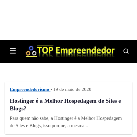
☰
Empreendedorismo
• 19 de maio de 2020
Hostinger é a Melhor Hospedagem de Sites e
Blogs?
Para quem não sabe, a Hostinger é a Melhor Hospedagem
de Sites e Blogs, isso porque, a mesma...