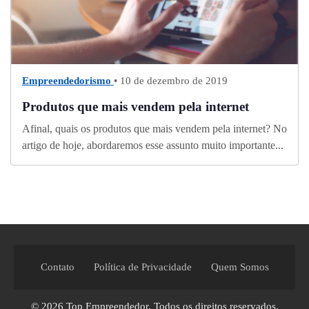
Empreendedorismo
• 10 de dezembro de 2019
Produtos que mais vendem pela internet
Afinal, quais os produtos que mais vendem pela internet? No
artigo de hoje, abordaremos esse assunto muito importante...
Contato
Política de Privacidade
Quem Somos
© 2026
Top Empreendedor
. Todos os direitos reservados.