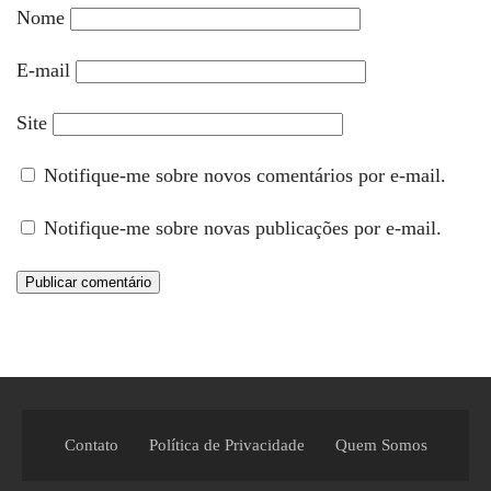
Nome
E-mail
Site
Notifique-me sobre novos comentários por e-mail.
Notifique-me sobre novas publicações por e-mail.
Contato
Política de Privacidade
Quem Somos