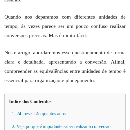
Quando nos deparamos com diferentes unidades de
tempo, às vezes parece ser um pouco confuso realizar
conversões precisas. Mas é muito fácil.
Neste artigo, abordaremos esse questionamento de forma
clara e detalhada, apresentando a conversão. Afinal,
compreender as equivalências entre unidades de tempo é
essencial para organização e planejamento.
Índice dos Conteúdos
1. 24 meses são quantos anos
2. Veja porque é importante saber realizar a conversão