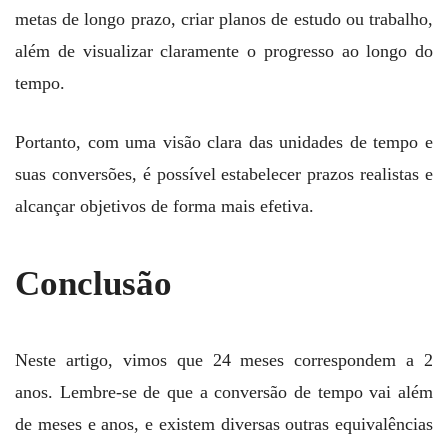
metas de longo prazo, criar planos de estudo ou trabalho,
além de visualizar claramente o progresso ao longo do
tempo.
Portanto, com uma visão clara das unidades de tempo e
suas conversões, é possível estabelecer prazos realistas e
alcançar objetivos de forma mais efetiva.
Conclusão
Neste artigo, vimos que 24 meses correspondem a 2
anos. Lembre-se de que a conversão de tempo vai além
de meses e anos, e existem diversas outras equivalências