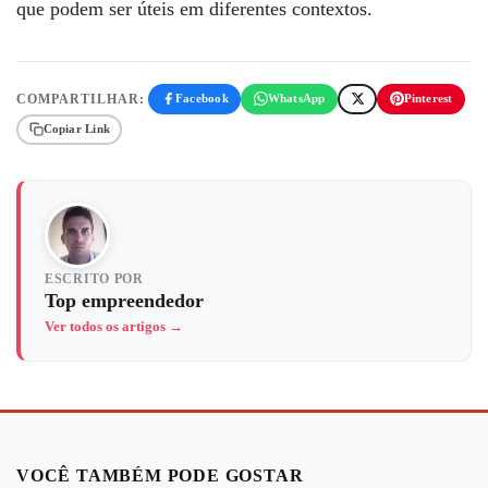
que podem ser úteis em diferentes contextos.
COMPARTILHAR:
Facebook
WhatsApp
Pinterest
Copiar Link
ESCRITO POR
Top empreendedor
Ver todos os artigos →
VOCÊ TAMBÉM PODE GOSTAR