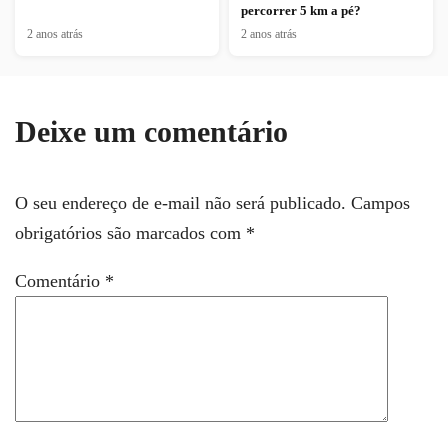
percorrer 5 km a pé?
2 anos atrás
2 anos atrás
Deixe um comentário
O seu endereço de e-mail não será publicado.
Campos
obrigatórios são marcados com
*
Comentário
*