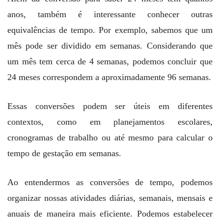
anos, também é interessante conhecer outras
equivalências de tempo. Por exemplo, sabemos que um
mês pode ser dividido em semanas. Considerando que
um mês tem cerca de 4 semanas, podemos concluir que
24 meses correspondem a aproximadamente 96 semanas.
Essas conversões podem ser úteis em diferentes
contextos, como em planejamentos escolares,
cronogramas de trabalho ou até mesmo para calcular o
tempo de gestação em semanas.
Ao entendermos as conversões de tempo, podemos
organizar nossas atividades diárias, semanais, mensais e
anuais de maneira mais eficiente. Podemos estabelecer