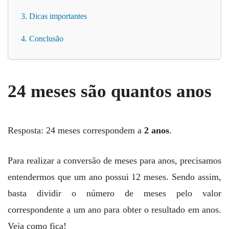
3. Dicas importantes
4. Conclusão
24 meses são quantos anos
Resposta: 24 meses correspondem a
2 anos
.
Para realizar a conversão de meses para anos, precisamos
entendermos que um ano possui 12 meses. Sendo assim,
basta dividir o número de meses pelo valor
correspondente a um ano para obter o resultado em anos.
Veja como fica!