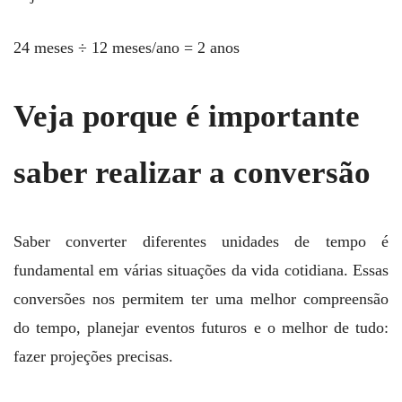
24 meses ÷ 12 meses/ano = 2 anos
Veja porque é importante
saber realizar a conversão
Saber converter diferentes unidades de tempo é
fundamental em várias situações da vida cotidiana. Essas
conversões nos permitem ter uma melhor compreensão
do tempo, planejar eventos futuros e o melhor de tudo:
fazer projeções precisas.