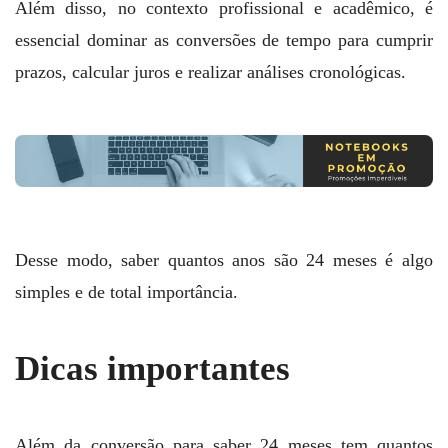
Além disso, no contexto profissional e acadêmico, é
essencial dominar as conversões de tempo para cumprir
prazos, calcular juros e realizar análises cronológicas.
Desse modo, saber quantos anos são 24 meses é algo
simples e de total importância.
Dicas importantes
Além da conversão para saber 24 meses tem quantos