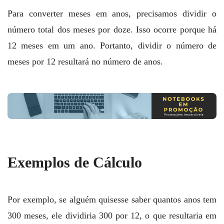
Para converter meses em anos, precisamos dividir o
número total dos meses por doze. Isso ocorre porque há
12 meses em um ano. Portanto, dividir o número de
meses por 12 resultará no número de anos.
Exemplos de Cálculo
Por exemplo, se alguém quisesse saber quantos anos tem
300 meses, ele dividiria 300 por 12, o que resultaria em