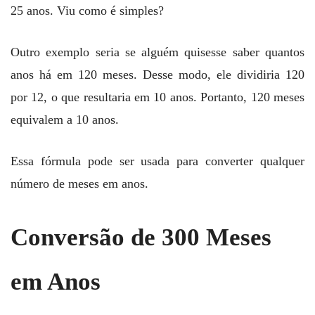
25 anos. Viu como é simples?
Outro exemplo seria se alguém quisesse saber quantos
anos há em 120 meses. Desse modo, ele dividiria 120
por 12, o que resultaria em 10 anos. Portanto, 120 meses
equivalem a 10 anos.
Essa fórmula pode ser usada para converter qualquer
número de meses em anos.
Conversão de 300 Meses
em Anos