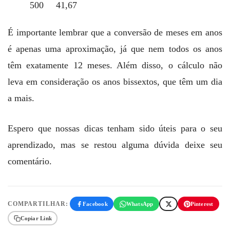
500
41,67
É importante lembrar que a conversão de meses em anos
é apenas uma aproximação, já que nem todos os anos
têm exatamente 12 meses. Além disso, o cálculo não
leva em consideração os anos bissextos, que têm um dia
a mais.
Espero que nossas dicas tenham sido úteis para o seu
aprendizado, mas se restou alguma dúvida deixe seu
comentário.
COMPARTILHAR:
Facebook
WhatsApp
Pinterest
Copiar Link