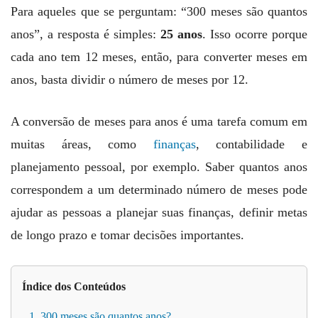
Para aqueles que se perguntam: “300 meses são quantos
anos”, a resposta é simples:
25 anos
. Isso ocorre porque
cada ano tem 12 meses, então, para converter meses em
anos, basta dividir o número de meses por 12.
A conversão de meses para anos é uma tarefa comum em
muitas áreas, como
finanças
, contabilidade e
planejamento pessoal, por exemplo. Saber quantos anos
correspondem a um determinado número de meses pode
ajudar as pessoas a planejar suas finanças, definir metas
de longo prazo e tomar decisões importantes.
Índice dos Conteúdos
1. 300 meses são quantos anos?