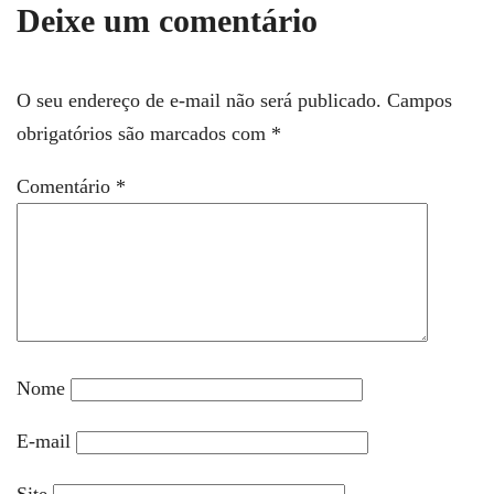
Deixe um comentário
O seu endereço de e-mail não será publicado.
Campos
obrigatórios são marcados com
*
Comentário
*
Nome
E-mail
Site