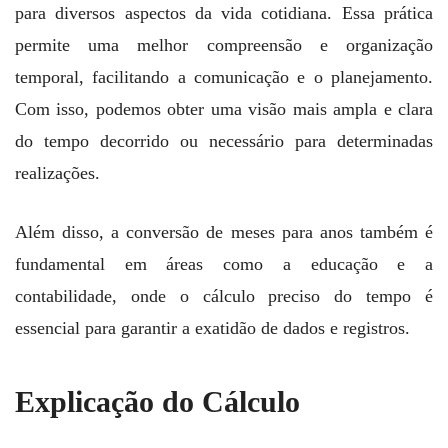
para diversos aspectos da vida cotidiana. Essa prática
permite uma melhor compreensão e organização
temporal, facilitando a comunicação e o planejamento.
Com isso, podemos obter uma visão mais ampla e clara
do tempo decorrido ou necessário para determinadas
realizações.
Além disso, a conversão de meses para anos também é
fundamental em áreas como a educação e a
contabilidade, onde o cálculo preciso do tempo é
essencial para garantir a exatidão de dados e registros.
Explicação do Cálculo