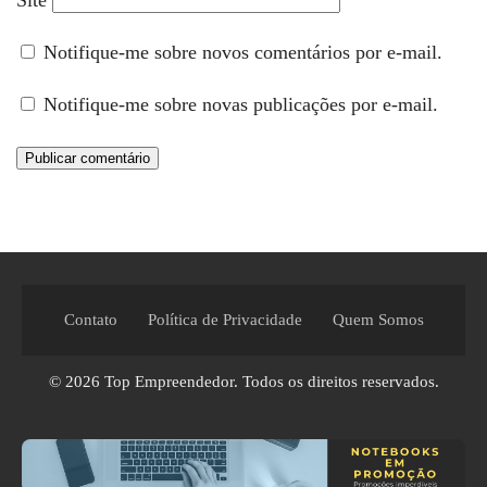
Notifique-me sobre novos comentários por e-mail.
Notifique-me sobre novas publicações por e-mail.
Contato
Política de Privacidade
Quem Somos
© 2026
Top Empreendedor
. Todos os direitos reservados.