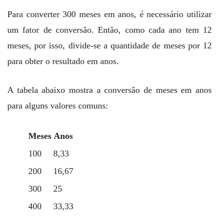
Para converter 300 meses em anos, é necessário utilizar
um fator de conversão. Então, como cada ano tem 12
meses, por isso, divide-se a quantidade de meses por 12
para obter o resultado em anos.
A tabela abaixo mostra a conversão de meses em anos
para alguns valores comuns:
Meses
Anos
100
8,33
200
16,67
300
25
400
33,33