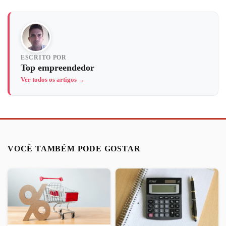
ESCRITO POR
Top empreendedor
Ver todos os artigos →
VOCÊ TAMBÉM PODE GOSTAR