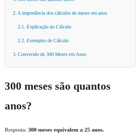
2. A importância dos cálculos de meses em anos
2.1. Explicação do Cálculo
2.2. Exemplos de Cálculo
3. Conversão de 300 Meses em Anos
300 meses são quantos
anos?
Resposta:
300 meses equivalem a 25 anos.