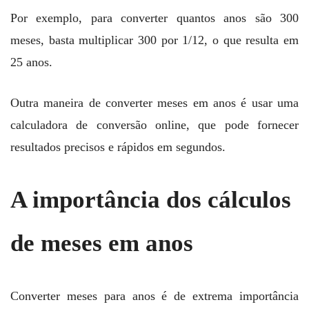
Por exemplo, para converter quantos anos são 300
meses, basta multiplicar 300 por 1/12, o que resulta em
25 anos.
Outra maneira de converter meses em anos é usar uma
calculadora de conversão online, que pode fornecer
resultados precisos e rápidos em segundos.
A importância dos cálculos
de meses em anos
Converter meses para anos é de extrema importância