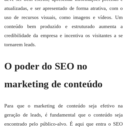
atualizadas, e ser apresentado de forma atrativa, com o
uso de recursos visuais, como imagens e vídeos. Um
conteúdo bem produzido e estruturado aumenta a
credibilidade da empresa e incentiva os visitantes a se
tornarem leads.
O poder do SEO no
marketing de conteúdo
Para que o marketing de conteúdo seja efetivo na
geração de leads, é fundamental que o conteúdo seja
encontrado pelo público-alvo. É aqui que entra o SEO