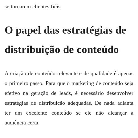
se tornarem clientes fiéis.
O papel das estratégias de
distribuição de conteúdo
A criação de conteúdo relevante e de qualidade é apenas
o primeiro passo. Para que o marketing de conteúdo seja
efetivo na geração de leads, é necessário desenvolver
estratégias de distribuição adequadas. De nada adianta
ter um excelente conteúdo se ele não alcançar a
audiência certa.