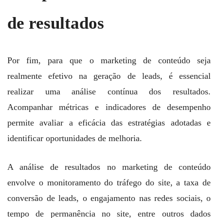
de resultados
Por fim, para que o marketing de conteúdo seja
realmente efetivo na geração de leads, é essencial
realizar uma análise contínua dos resultados.
Acompanhar métricas e indicadores de desempenho
permite avaliar a eficácia das estratégias adotadas e
identificar oportunidades de melhoria.
A análise de resultados no marketing de conteúdo
envolve o monitoramento do tráfego do site, a taxa de
conversão de leads, o engajamento nas redes sociais, o
tempo de permanência no site, entre outros dados