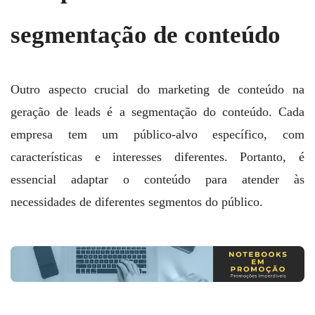
segmentação de conteúdo
Outro aspecto crucial do marketing de conteúdo na
geração de leads é a segmentação do conteúdo. Cada
empresa tem um público-alvo específico, com
características e interesses diferentes. Portanto, é
essencial adaptar o conteúdo para atender às
necessidades de diferentes segmentos do público.