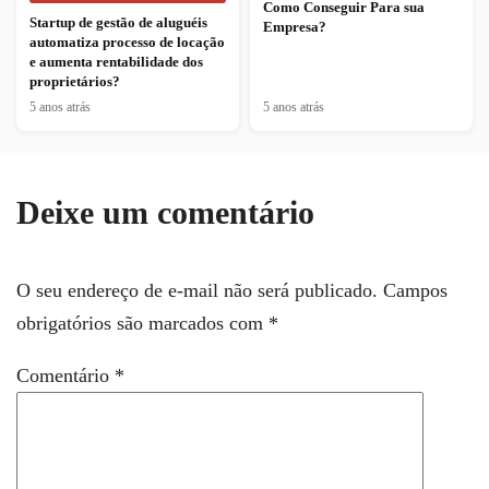
Como Conseguir Para sua
Startup de gestão de aluguéis
Empresa?
automatiza processo de locação
e aumenta rentabilidade dos
proprietários?
5 anos atrás
5 anos atrás
Deixe um comentário
O seu endereço de e-mail não será publicado.
Campos
obrigatórios são marcados com
*
Comentário
*