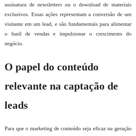
assinatura de newsletters ou o download de materiais
exclusivos. Essas ações representam a conversão de um
visitante em um lead, e são fundamentais para alimentar
o funil de vendas e impulsionar o crescimento do
negócio.
O papel do conteúdo
relevante na captação de
leads
Para que o marketing de conteúdo seja eficaz na geração