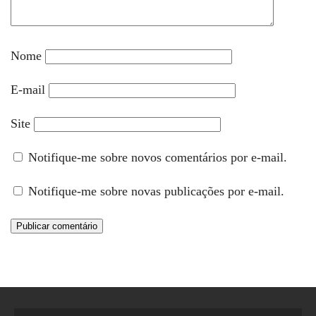
Nome
E-mail
Site
Notifique-me sobre novos comentários por e-mail.
Notifique-me sobre novas publicações por e-mail.