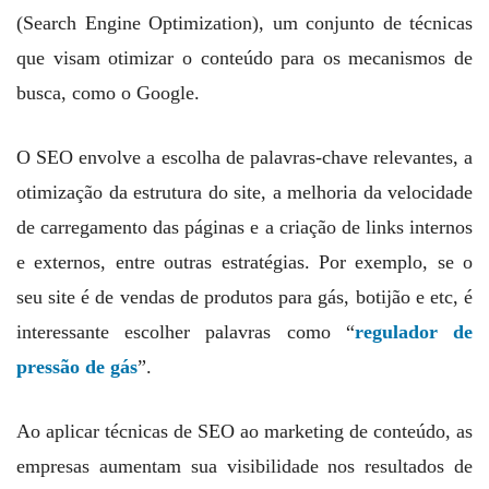
(Search Engine Optimization), um conjunto de técnicas
que visam otimizar o conteúdo para os mecanismos de
busca, como o Google.
O SEO envolve a escolha de palavras-chave relevantes, a
otimização da estrutura do site, a melhoria da velocidade
de carregamento das páginas e a criação de links internos
e externos, entre outras estratégias. Por exemplo, se o
seu site é de vendas de produtos para gás, botijão e etc, é
interessante escolher palavras como “
regulador de
pressão de gás
”.
Ao aplicar técnicas de SEO ao marketing de conteúdo, as
empresas aumentam sua visibilidade nos resultados de