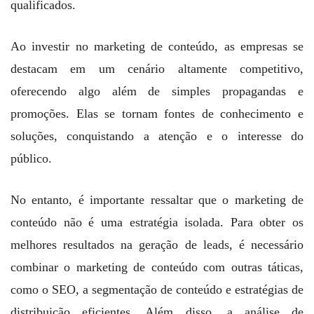
qualificados.
Ao investir no marketing de conteúdo, as empresas se
destacam em um cenário altamente competitivo,
oferecendo algo além de simples propagandas e
promoções. Elas se tornam fontes de conhecimento e
soluções, conquistando a atenção e o interesse do
público.
No entanto, é importante ressaltar que o marketing de
conteúdo não é uma estratégia isolada. Para obter os
melhores resultados na geração de leads, é necessário
combinar o marketing de conteúdo com outras táticas,
como o SEO, a segmentação de conteúdo e estratégias de
distribuição eficientes. Além disso, a análise de