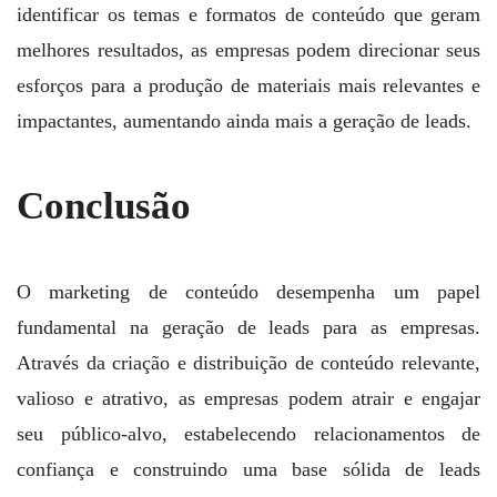
identificar os temas e formatos de conteúdo que geram
melhores resultados, as empresas podem direcionar seus
esforços para a produção de materiais mais relevantes e
impactantes, aumentando ainda mais a geração de leads.
Conclusão
O marketing de conteúdo desempenha um papel
fundamental na geração de leads para as empresas.
Através da criação e distribuição de conteúdo relevante,
valioso e atrativo, as empresas podem atrair e engajar
seu público-alvo, estabelecendo relacionamentos de
confiança e construindo uma base sólida de leads