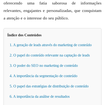
oferecendo uma fatia saborosa de informações
relevantes, engajantes e personalizadas, que conquistam
a atenção e o interesse do seu público.
Índice dos Conteúdos
1. A geração de leads através do marketing de conteúdo
2. O papel do conteúdo relevante na captação de leads
3. O poder do SEO no marketing de conteúdo
4. A importância da segmentação de conteúdo
5. O papel das estratégias de distribuição de conteúdo
6. A importância da análise de resultados