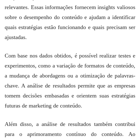
relevantes. Essas informações fornecem insights valiosos
sobre o desempenho do conteúdo e ajudam a identificar
quais estratégias estão funcionando e quais precisam ser
ajustadas.
Com base nos dados obtidos, é possível realizar testes e
experimentos, como a variação de formatos de conteúdo,
a mudança de abordagens ou a otimização de palavras-
chave. A análise de resultados permite que as empresas
tomem decisões embasadas e orientem suas estratégias
futuras de marketing de conteúdo.
Além disso, a análise de resultados também contribui
para o aprimoramento contínuo do conteúdo. Ao