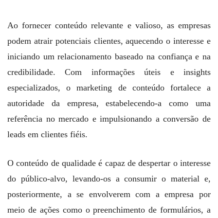
Ao fornecer conteúdo relevante e valioso, as empresas
podem atrair potenciais clientes, aquecendo o interesse e
iniciando um relacionamento baseado na confiança e na
credibilidade. Com informações úteis e insights
especializados, o marketing de conteúdo fortalece a
autoridade da empresa, estabelecendo-a como uma
referência no mercado e impulsionando a conversão de
leads em clientes fiéis.
O conteúdo de qualidade é capaz de despertar o interesse
do público-alvo, levando-os a consumir o material e,
posteriormente, a se envolverem com a empresa por
meio de ações como o preenchimento de formulários, a