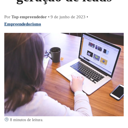
Por
Top empreendedor
•
9 de junho de 2023
•
Empreendedorismo
8 minutos de leitura.