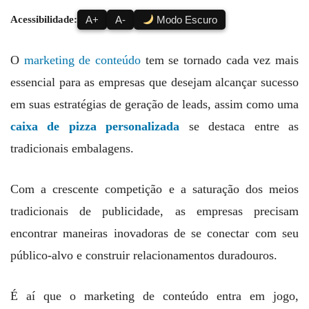
Acessibilidade:
A+
A-
Modo Escuro
O
marketing de conteúdo
tem se tornado cada vez mais
essencial para as empresas que desejam alcançar sucesso
em suas estratégias de geração de leads, assim como uma
caixa de pizza personalizada
se destaca entre as
tradicionais embalagens.
Com a crescente competição e a saturação dos meios
tradicionais de publicidade, as empresas precisam
encontrar maneiras inovadoras de se conectar com seu
público-alvo e construir relacionamentos duradouros.
É aí que o marketing de conteúdo entra em jogo,