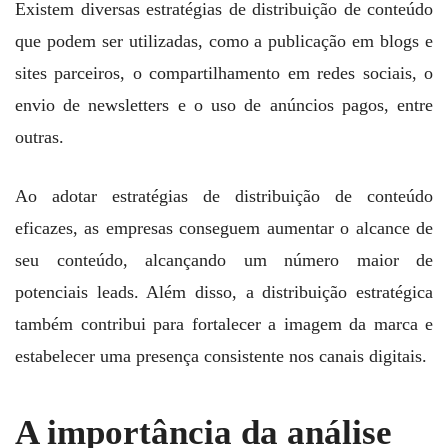
Existem diversas estratégias de distribuição de conteúdo
que podem ser utilizadas, como a publicação em blogs e
sites parceiros, o compartilhamento em redes sociais, o
envio de newsletters e o uso de anúncios pagos, entre
outras.
Ao adotar estratégias de distribuição de conteúdo
eficazes, as empresas conseguem aumentar o alcance de
seu conteúdo, alcançando um número maior de
potenciais leads. Além disso, a distribuição estratégica
também contribui para fortalecer a imagem da marca e
estabelecer uma presença consistente nos canais digitais.
A importância da análise