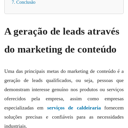
7. Conclusão
A geração de leads através
do marketing de conteúdo
Uma das principais metas do marketing de conteúdo é a
geração de leads qualificados, ou seja, pessoas que
demonstram interesse genuíno nos produtos ou serviços
oferecidos pela empresa, assim como empresas
especializadas em
serviços de caldeiraria
fornecem
soluções precisas e confiáveis para as necessidades
industriais.