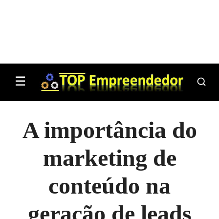
☰
A importância do
marketing de
conteúdo na
geração de leads