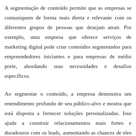
A segmentação de conteúdo permite que as empresas se
comuniquem de forma mais direta e relevante com os
diferentes grupos de pessoas que desejam atrair. Por
exemplo, uma empresa que oferece serviços de
marketing digital pode criar conteúdos segmentados para
empreendedores iniciantes e para empresas de médio
porte, abordando suas necessidades e desafios
específicos.
Ao segmentar o conteúdo, a empresa demonstra um
entendimento profundo de seu público-alvo e mostra que
está disposta a fornecer soluções personalizadas. Isso
ajuda a construir relacionamentos mais fortes e
duradouros com os leads, aumentando as chances de eles