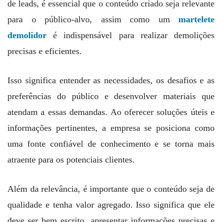
de leads, é essencial que o conteúdo criado seja relevante
para o público-alvo, assim como um
martelete
demolidor
é indispensável para realizar demolições
precisas e eficientes.
Isso significa entender as necessidades, os desafios e as
preferências do público e desenvolver materiais que
atendam a essas demandas. Ao oferecer soluções úteis e
informações pertinentes, a empresa se posiciona como
uma fonte confiável de conhecimento e se torna mais
atraente para os potenciais clientes.
Além da relevância, é importante que o conteúdo seja de
qualidade e tenha valor agregado. Isso significa que ele
deve ser bem escrito, apresentar informações precisas e