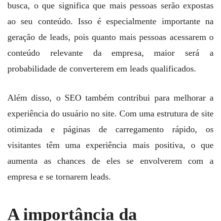
busca, o que significa que mais pessoas serão expostas
ao seu conteúdo. Isso é especialmente importante na
geração de leads, pois quanto mais pessoas acessarem o
conteúdo relevante da empresa, maior será a
probabilidade de converterem em leads qualificados.
Além disso, o SEO também contribui para melhorar a
experiência do usuário no site. Com uma estrutura de site
otimizada e páginas de carregamento rápido, os
visitantes têm uma experiência mais positiva, o que
aumenta as chances de eles se envolverem com a
empresa e se tornarem leads.
A importância da