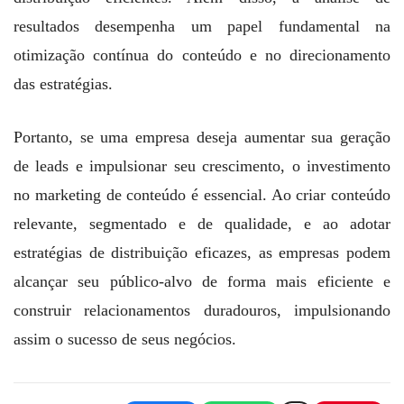
resultados desempenha um papel fundamental na
otimização contínua do conteúdo e no direcionamento
das estratégias.
Portanto, se uma empresa deseja aumentar sua geração
de leads e impulsionar seu crescimento, o investimento
no marketing de conteúdo é essencial. Ao criar conteúdo
relevante, segmentado e de qualidade, e ao adotar
estratégias de distribuição eficazes, as empresas podem
alcançar seu público-alvo de forma mais eficiente e
construir relacionamentos duradouros, impulsionando
assim o sucesso de seus negócios.