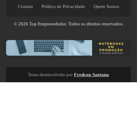
Contato
Política de Privacidade
Quem Somos
© 2026
Top Empreendedor
. Todos os direitos reservados.
Tema desenvolvido por
Fredson Santana