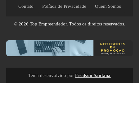
Contato
Política de Privacidade
Quem Somos
© 2026
Top Empreendedor
. Todos os direitos reservados.
Tema desenvolvido por
Fredson Santana