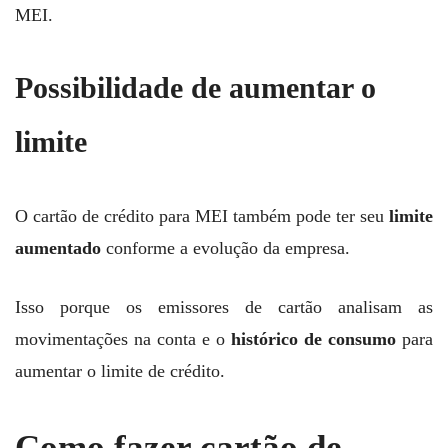
MEI.
Possibilidade de aumentar o
limite
O cartão de crédito para MEI também pode ter seu
limite
aumentado
conforme a evolução da empresa.
Isso porque os emissores de cartão analisam as
movimentações na conta e o
histórico de consumo
para
aumentar o limite de crédito.
Como fazer cartão de