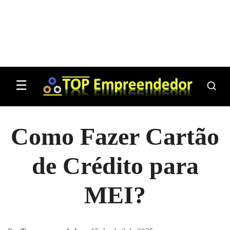
☰
Como Fazer Cartão
de Crédito para
MEI?