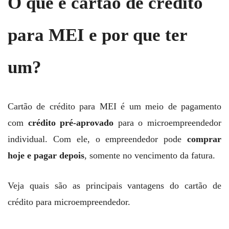
O que é cartão de crédito
para MEI e por que ter
um?
Cartão de crédito para MEI é um meio de pagamento
com
crédito pré-aprovado
para o microempreendedor
individual. Com ele, o empreendedor pode
comprar
hoje e pagar depois
, somente no vencimento da fatura.
Veja quais são as principais vantagens do cartão de
crédito para microempreendedor.