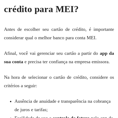
crédito para MEI?
Antes de escolher seu cartão de crédito, é importante
considerar qual o melhor banco para conta MEI.
Afinal, você vai gerenciar seu cartão a partir do
app da
sua conta
e precisa ter confiança na empresa emissora.
Na hora de selecionar o cartão de crédito, considere os
critérios a seguir:
Ausência de anuidade e transparência na cobrança
de juros e tarifas;