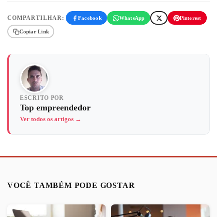
COMPARTILHAR:
Facebook
WhatsApp
Pinterest
Copiar Link
ESCRITO POR
Top empreendedor
Ver todos os artigos →
VOCÊ TAMBÉM PODE GOSTAR