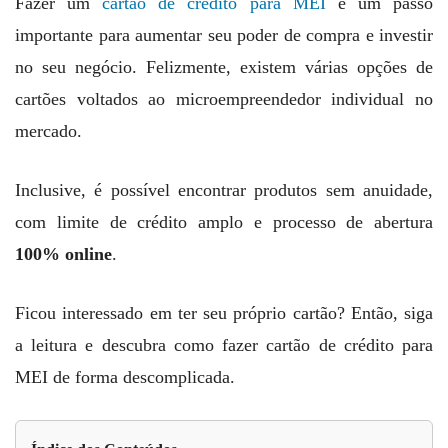
Fazer um
cartão de crédito para MEI
é um passo
importante para aumentar seu poder de compra e investir
no seu negócio. Felizmente, existem várias opções de
cartões voltados ao microempreendedor individual no
mercado.
Inclusive, é possível encontrar produtos sem anuidade,
com limite de crédito amplo e processo de abertura
100% online
.
Ficou interessado em ter seu próprio cartão? Então, siga
a leitura e descubra como fazer cartão de crédito para
MEI de forma descomplicada.