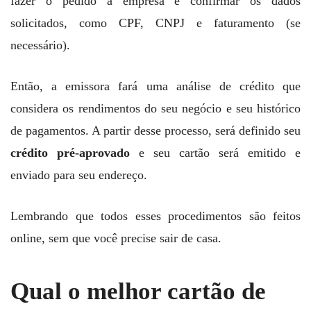
fazer o pedido à empresa e confirmar os dados
solicitados, como CPF, CNPJ e faturamento (se
necessário).
Então, a emissora fará uma análise de crédito que
considera os rendimentos do seu negócio e seu histórico
de pagamentos. A partir desse processo, será definido seu
crédito pré-aprovado
e seu cartão será emitido e
enviado para seu endereço.
Lembrando que todos esses procedimentos são feitos
online, sem que você precise sair de casa.
Qual o melhor cartão de