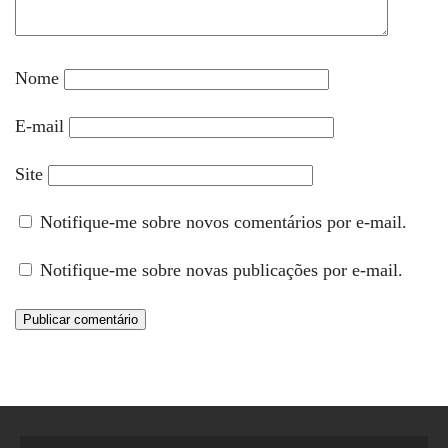
Nome
E-mail
Site
Notifique-me sobre novos comentários por e-mail.
Notifique-me sobre novas publicações por e-mail.