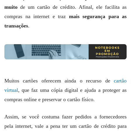
muito
de um cartão de crédito. Afinal, ele facilita as
compras na internet e traz
mais segurança para as
transações
.
Muitos cartões oferecem ainda o recurso de
cartão
virtual
, que faz uma cópia digital e ajuda a proteger as
compras online e preservar o cartão físico.
Assim, se você costuma fazer pedidos a fornecedores
pela internet, vale a pena ter um cartão de crédito para