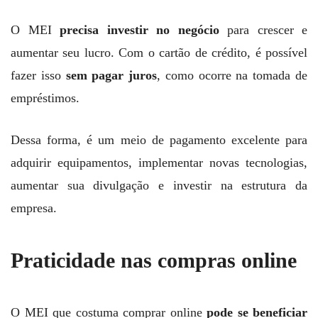
O MEI
precisa investir no negócio
para crescer e
aumentar seu lucro. Com o cartão de crédito, é possível
fazer isso
sem pagar juros
, como ocorre na tomada de
empréstimos.
Dessa forma, é um meio de pagamento excelente para
adquirir equipamentos, implementar novas tecnologias,
aumentar sua divulgação e investir na estrutura da
empresa.
Praticidade nas compras online
O MEI que costuma comprar online
pode se beneficiar