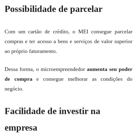
Possibilidade de parcelar
Com um cartão de crédito, o MEI consegue parcelar
compras e ter acesso a bens e serviços de valor superior
ao próprio faturamento.
Dessa forma, o microempreendedor
aumenta seu poder
de compra
e consegue melhorar as condições do
negócio.
Facilidade de investir na
empresa