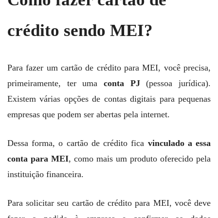
crédito sendo MEI?
Para fazer um cartão de crédito para MEI, você precisa,
primeiramente, ter uma
conta PJ
(pessoa jurídica).
Existem várias opções de contas digitais para pequenas
empresas que podem ser abertas pela internet.
Dessa forma, o cartão de crédito fica
vinculado a essa
conta para MEI
, como mais um produto oferecido pela
instituição financeira.
Para solicitar seu cartão de crédito para MEI, você deve