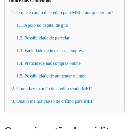
Índice dos Conteúdos
1. O que é cartão de crédito para MEI e por que ter um?
1.1. Apoio no capital de giro
1.2. Possibilidade de parcelar
1.3. Facilidade de investir na empresa
1.4. Praticidade nas compras online
1.5. Possibilidade de aumentar o limite
2. Como fazer cartão de crédito sendo MEI?
3. Qual o melhor cartão de crédito para MEI?