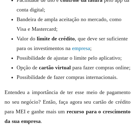
Facilidade de uso e
controle da fatura
pelo app da
conta digital;
Bandeira de ampla aceitação no mercado, como
Visa e Mastercard;
Valor do
limite de crédito
, que deve ser suficiente
para os investimentos na
empresa
;
Possibilidade de ajustar o limite pelo aplicativo;
Opção de
cartão virtual
para fazer compras online;
Possibilidade de fazer compras internacionais.
Entendeu a importância de ter esse meio de pagamento
no seu negócio? Então, faça agora seu cartão de crédito
para MEI e ganhe mais um
recurso para o crescimento
da sua empresa
.