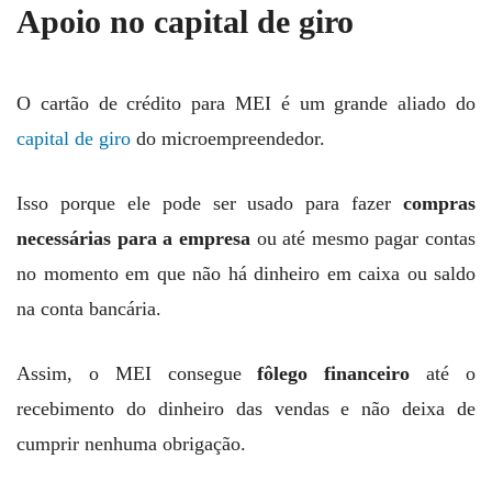
Apoio no capital de giro
O cartão de crédito para MEI é um grande aliado do
capital de giro
do microempreendedor.
Isso porque ele pode ser usado para fazer
compras
necessárias para a empresa
ou até mesmo pagar contas
no momento em que não há dinheiro em caixa ou saldo
na conta bancária.
Assim, o MEI consegue
fôlego financeiro
até o
recebimento do dinheiro das vendas e não deixa de
cumprir nenhuma obrigação.