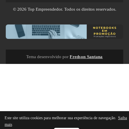
© 2026
Top Empreendedor
. Todos os direitos reservados.
Tema desenvolvido por
Fredson Santana
Este site utiliza cookies para melhorar sua experiência de navegação.
Saiba
mais