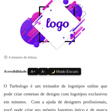
4 minutos de leitura.
Acessibilidade:
A+
A-
Modo Escuro
O Turbologo é um treinador de logotipos online que
pode criar centenas de designs com logotipos exclusivos
em minutos. Com a ajuda de designers profissionais,
você pode criar seu próprio logotipo único e de marca