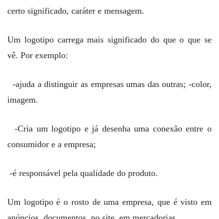
certo significado, caráter e mensagem.
Um logotipo carrega mais significado do que o que se
vê. Por exemplo:
-ajuda a distinguir as empresas umas das outras; -color,
imagem.
-Cria um logotipo e já desenha uma conexão entre o
consumidor e a empresa;
-é responsável pela qualidade do produto.
Um logotipo é o rosto de uma empresa, que é visto em
anúncios, documentos, no site, em mercadorias.