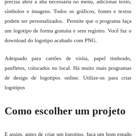
precisa abrir a aba necessária no menu, adicionar texto,
símbolos e imagens. Todos os gráficos, fontes e textos
podem ser personalizados. Permite que o programa faça
um logotipo de forma gratuita e sem registro. Você faz o
download do logotipo acabado com PNG.
Adequado para cartões de visita, papel timbrado,
panfletos, colocados no local. Há muito mais programas
de design de logotipos online. Utilize-os para criar
logotipos
Como escolher um projeto
E assim, antes de criar um logotipo, faça um bom estudo