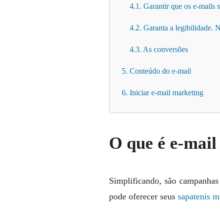
4.1. Garantir que os e-mails
4.2. Garanta a legibilidade.
4.3. As conversões
5. Conteúdo do e-mail
6. Iniciar e-mail marketing
O que é e-mail
Simplificando, são campanhas 
pode oferecer seus
sapatenis m