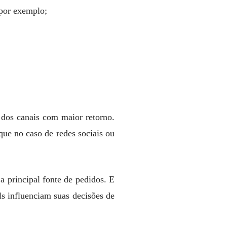
 por exemplo;
 dos canais com maior retorno.
ue no caso de redes sociais ou
a principal fonte de pedidos. E
s influenciam suas decisões de