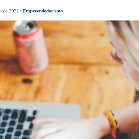
o de 2022
•
Empreendedorismo