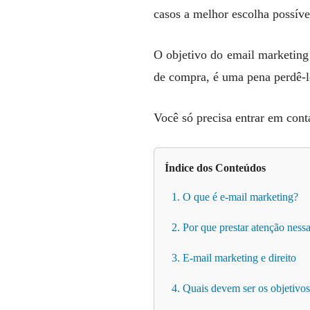
casos a melhor escolha possíve
O objetivo do email marketing 
de compra, é uma pena perdê-lo
Você só precisa entrar em con
Índice dos Conteúdos
1. O que é e-mail marketing?
2. Por que prestar atenção nessa
3. E-mail marketing e direito
4. Quais devem ser os objetivos