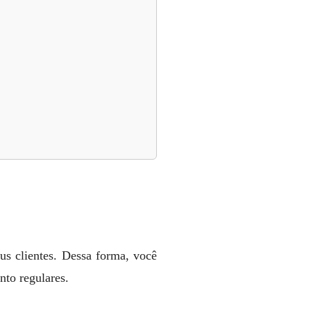
us clientes. Dessa forma, você
to regulares.