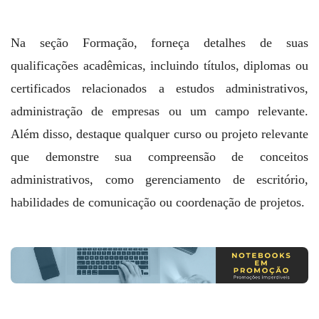
Na seção Formação, forneça detalhes de suas
qualificações acadêmicas, incluindo títulos, diplomas ou
certificados relacionados a estudos administrativos,
administração de empresas ou um campo relevante.
Além disso, destaque qualquer curso ou projeto relevante
que demonstre sua compreensão de conceitos
administrativos, como gerenciamento de escritório,
habilidades de comunicação ou coordenação de projetos.