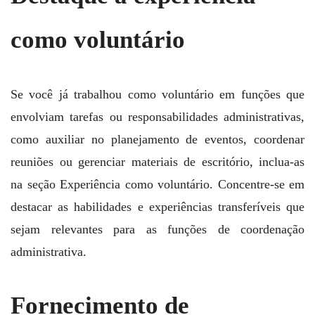
como voluntário
Se você já trabalhou como voluntário em funções que
envolviam tarefas ou responsabilidades administrativas,
como auxiliar no planejamento de eventos, coordenar
reuniões ou gerenciar materiais de escritório, inclua-as
na seção Experiência como voluntário. Concentre-se em
destacar as habilidades e experiências transferíveis que
sejam relevantes para as funções de coordenação
administrativa.
Fornecimento de