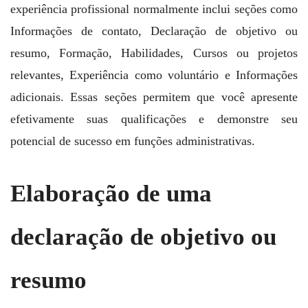
experiência profissional normalmente inclui seções como
Informações de contato, Declaração de objetivo ou
resumo, Formação, Habilidades, Cursos ou projetos
relevantes, Experiência como voluntário e Informações
adicionais. Essas seções permitem que você apresente
efetivamente suas qualificações e demonstre seu
potencial de sucesso em funções administrativas.
Elaboração de uma
declaração de objetivo ou
resumo