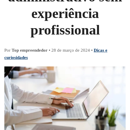
experiência
profissional
Por
Top empreendedor
•
28 de março de 2024
•
Dicas e
curiosidades