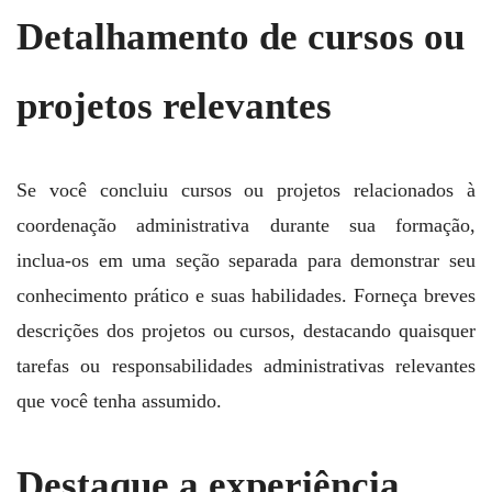
Detalhamento de cursos ou
projetos relevantes
Se você concluiu cursos ou projetos relacionados à
coordenação administrativa durante sua formação,
inclua-os em uma seção separada para demonstrar seu
conhecimento prático e suas habilidades. Forneça breves
descrições dos projetos ou cursos, destacando quaisquer
tarefas ou responsabilidades administrativas relevantes
que você tenha assumido.
Destaque a experiência