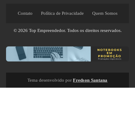
Contato
Política de Privacidade
Quem Somos
© 2026
Top Empreendedor
. Todos os direitos reservados.
Tema desenvolvido por
Fredson Santana