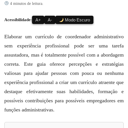
4 minutos de leitura.
Acessibilidade:
A+
A-
Modo Escuro
Elaborar um currículo de coordenador administrativo
sem experiência profissional pode ser uma tarefa
assustadora, mas é totalmente possível com a abordagem
correta. Este guia oferece percepções e estratégias
valiosas para ajudar pessoas com pouca ou nenhuma
experiência profissional a criar um currículo atraente que
destaque efetivamente suas habilidades, formação e
possíveis contribuições para possíveis empregadores em
funções administrativas.