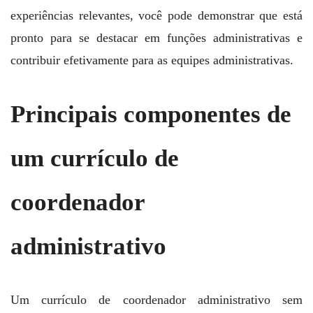
experiências relevantes, você pode demonstrar que está
pronto para se destacar em funções administrativas e
contribuir efetivamente para as equipes administrativas.
Principais componentes de
um currículo de
coordenador
administrativo
Um currículo de coordenador administrativo sem