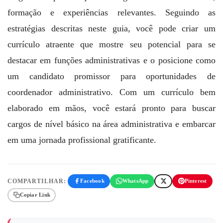
formação e experiências relevantes. Seguindo as
estratégias descritas neste guia, você pode criar um
currículo atraente que mostre seu potencial para se
destacar em funções administrativas e o posicione como
um candidato promissor para oportunidades de
coordenador administrativo. Com um currículo bem
elaborado em mãos, você estará pronto para buscar
cargos de nível básico na área administrativa e embarcar
em uma jornada profissional gratificante.
COMPARTILHAR:
Facebook
WhatsApp
Pinterest
Copiar Link