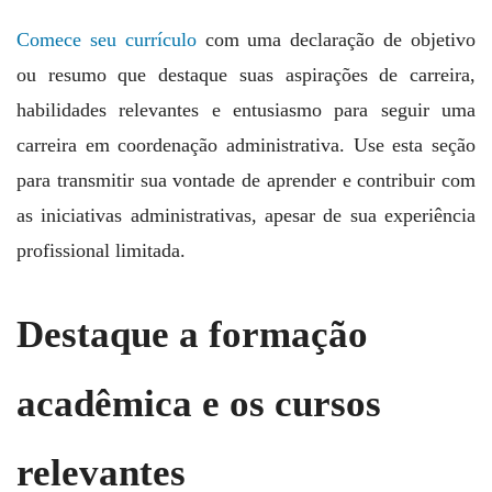
Comece seu currículo
com uma declaração de objetivo
ou resumo que destaque suas aspirações de carreira,
habilidades relevantes e entusiasmo para seguir uma
carreira em coordenação administrativa. Use esta seção
para transmitir sua vontade de aprender e contribuir com
as iniciativas administrativas, apesar de sua experiência
profissional limitada.
Destaque a formação
acadêmica e os cursos
relevantes