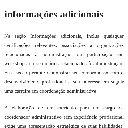
informações adicionais
Na seção Informações adicionais, inclua quaisquer
certificações relevantes, associações a organizações
relacionadas à administração ou participação em
workshops ou seminários relacionados à administração.
Essa seção permite demonstrar seu compromisso com o
desenvolvimento profissional e seu interesse em seguir
uma carreira em coordenação administrativa.
A elaboração de um currículo para um cargo de
coordenador administrativo sem experiência profissional
exige uma apresentação estratégica de suas habilidades,