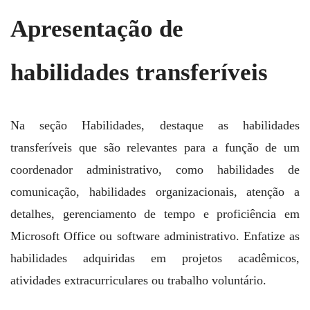
Apresentação de
habilidades transferíveis
Na seção Habilidades, destaque as habilidades
transferíveis que são relevantes para a função de um
coordenador administrativo, como habilidades de
comunicação, habilidades organizacionais, atenção a
detalhes, gerenciamento de tempo e proficiência em
Microsoft Office ou software administrativo. Enfatize as
habilidades adquiridas em projetos acadêmicos,
atividades extracurriculares ou trabalho voluntário.