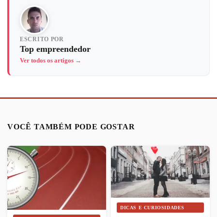
ESCRITO POR
Top empreendedor
Ver todos os artigos →
VOCÊ TAMBÉM PODE GOSTAR
DICAS E CURIOSIDADES