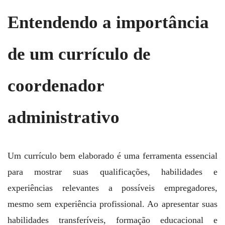
Entendendo a importância
de um currículo de
coordenador
administrativo
Um currículo bem elaborado é uma ferramenta essencial
para mostrar suas qualificações, habilidades e
experiências relevantes a possíveis empregadores,
mesmo sem experiência profissional. Ao apresentar suas
habilidades transferíveis, formação educacional e