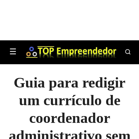
☰
Guia para redigir
um currículo de
coordenador
administrativo sem