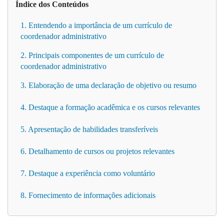
Índice dos Conteúdos
1. Entendendo a importância de um currículo de
coordenador administrativo
2. Principais componentes de um currículo de
coordenador administrativo
3. Elaboração de uma declaração de objetivo ou resumo
4. Destaque a formação acadêmica e os cursos relevantes
5. Apresentação de habilidades transferíveis
6. Detalhamento de cursos ou projetos relevantes
7. Destaque a experiência como voluntário
8. Fornecimento de informações adicionais