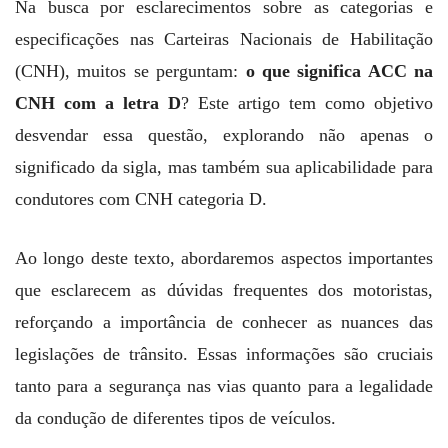
Na busca por esclarecimentos sobre as categorias e
especificações nas Carteiras Nacionais de Habilitação
(CNH), muitos se perguntam:
o que significa ACC na
CNH com a letra D
? Este artigo tem como objetivo
desvendar essa questão, explorando não apenas o
significado da sigla, mas também sua aplicabilidade para
condutores com CNH categoria D.
Ao longo deste texto, abordaremos aspectos importantes
que esclarecem as dúvidas frequentes dos motoristas,
reforçando a importância de conhecer as nuances das
legislações de trânsito. Essas informações são cruciais
tanto para a segurança nas vias quanto para a legalidade
da condução de diferentes tipos de veículos.