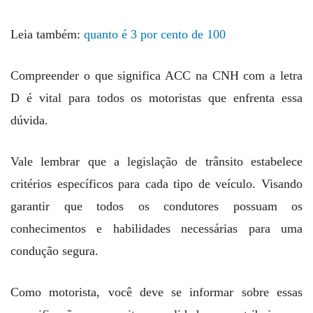
Leia também:
quanto é 3 por cento de 100
Compreender o que significa ACC na CNH com a letra
D é vital para todos os motoristas que enfrenta essa
dúvida.
Vale lembrar que a legislação de trânsito estabelece
critérios específicos para cada tipo de veículo. Visando
garantir que todos os condutores possuam os
conhecimentos e habilidades necessárias para uma
condução segura.
Como motorista, você deve se informar sobre essas