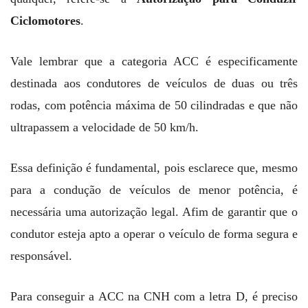
Ciclomotores
.
Vale lembrar que a categoria ACC é especificamente
destinada aos condutores de veículos de duas ou três
rodas, com potência máxima de 50 cilindradas e que não
ultrapassem a velocidade de 50 km/h.
Essa definição é fundamental, pois esclarece que, mesmo
para a condução de veículos de menor potência, é
necessária uma autorização legal. Afim de garantir que o
condutor esteja apto a operar o veículo de forma segura e
responsável.
Para conseguir a ACC na CNH com a letra D, é preciso