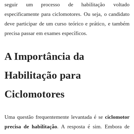
seguir um processo de habilitação voltado
especificamente para ciclomotores. Ou seja, o candidato
deve participar de um curso teórico e prático, e também
precisa passar em exames específicos.
A Importância da
Habilitação para
Ciclomotores
Uma questão frequentemente levantada é se
ciclomotor
precisa de habilitação
. A resposta é sim. Embora de