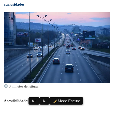
curiosidades
3 minutos de leitura.
Acessibilidade:
A+
A-
Modo Escuro