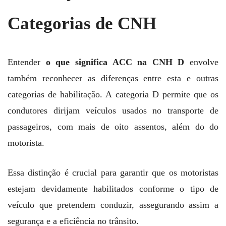
Categorias de CNH
Entender
o que significa ACC na CNH D
envolve
também reconhecer as diferenças entre esta e outras
categorias de habilitação. A categoria D permite que os
condutores dirijam veículos usados no transporte de
passageiros, com mais de oito assentos, além do do
motorista.
Essa distinção é crucial para garantir que os motoristas
estejam devidamente habilitados conforme o tipo de
veículo que pretendem conduzir, assegurando assim a
segurança e a eficiência no trânsito.