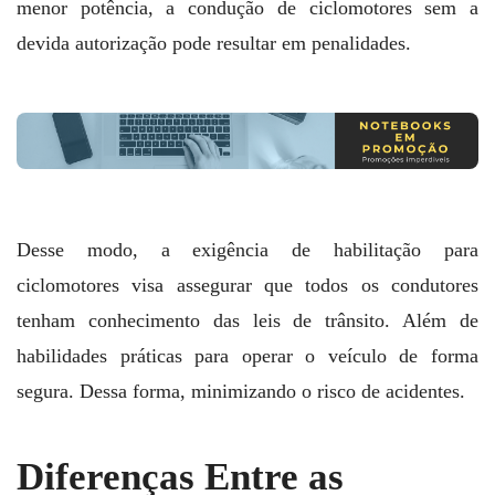
menor potência, a condução de ciclomotores sem a
devida autorização pode resultar em penalidades.
Desse modo, a exigência de habilitação para
ciclomotores visa assegurar que todos os condutores
tenham conhecimento das leis de trânsito. Além de
habilidades práticas para operar o veículo de forma
segura. Dessa forma, minimizando o risco de acidentes.
Diferenças Entre as