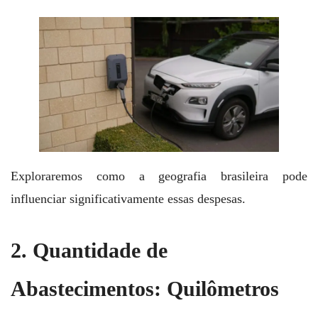
Exploraremos como a geografia brasileira pode
influenciar significativamente essas despesas.
2. Quantidade de
Abastecimentos: Quilômetros