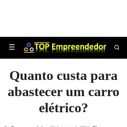
☰
Quanto custa para
abastecer um carro
elétrico?