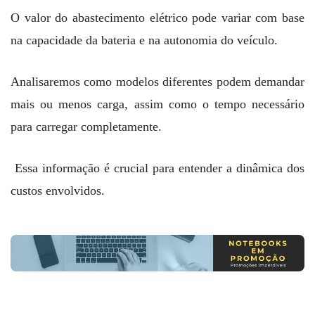
O valor do abastecimento elétrico pode variar com base
na capacidade da bateria e na autonomia do veículo.
Analisaremos como modelos diferentes podem demandar
mais ou menos carga, assim como o tempo necessário
para carregar completamente.
Essa informação é crucial para entender a dinâmica dos
custos envolvidos.