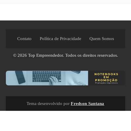
Contato
Política de Privacidade
Quem Somos
© 2026
Top Empreendedor
. Todos os direitos reservados.
Tema desenvolvido por
Fredson Santana