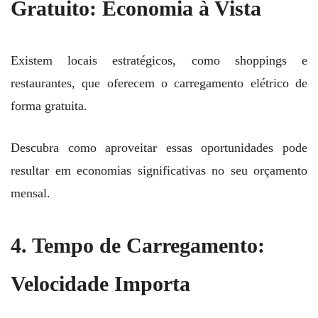
Gratuito: Economia à Vista
Existem locais estratégicos, como shoppings e
restaurantes, que oferecem o carregamento elétrico de
forma gratuita.
Descubra como aproveitar essas oportunidades pode
resultar em economias significativas no seu orçamento
mensal.
4. Tempo de Carregamento:
Velocidade Importa