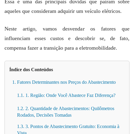
Essa é uma das principais dúvidas que pairam sobre
aqueles que consideram adquirir um veículo elétricos.
Neste artigo, vamos desvendar os fatores que
influenciam esses custos e descobrir se, de fato,
compensa fazer a transição para a eletromobilidade.
Índice dos Conteúdos
1. Fatores Determinantes nos Preços do Abastecimento
1.1. 1. Região: Onde Você Abastece Faz Diferença?
1.2. 2. Quantidade de Abastecimentos: Quilômetros
Rodados, Decisões Tomadas
1.3. 3. Pontos de Abastecimento Gratuito: Economia à
Vista