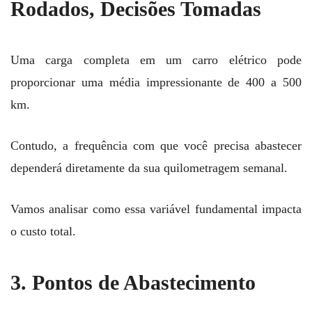
Rodados, Decisões Tomadas
Uma carga completa em um carro elétrico pode
proporcionar uma média impressionante de 400 a 500
km.
Contudo, a frequência com que você precisa abastecer
dependerá diretamente da sua quilometragem semanal.
Vamos analisar como essa variável fundamental impacta
o custo total.
3. Pontos de Abastecimento