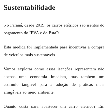
Sustentabilidade
No Paraná, desde 2019, os carros elétricos são isentos do
pagamento do IPVA e do EstaR.
Esta medida foi implementada para incentivar a compra
de veículos mais sustentáveis.
Vamos explorar como essas isenções representam não
apenas uma economia imediata, mas também um
estímulo tangível para a adoção de práticas mais
amigáveis ao meio ambiente.
Quanto custa para abastecer um carro elétrico? Em