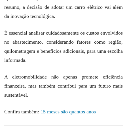
resumo, a decisão de adotar um carro elétrico vai além
da inovação tecnológica.
É essencial analisar cuidadosamente os custos envolvidos
no abastecimento, considerando fatores como região,
quilometragem e benefícios adicionais, para uma escolha
informada.
A eletromobilidade não apenas promete eficiência
financeira, mas também contribui para um futuro mais
sustentável.
Confira também:
15 meses são quantos anos