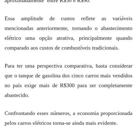
aproximadamente entre R$30 e R$90.
Essa amplitude de custos reflete as variáveis
mencionadas anteriormente, tornando o abastecimento
elétrico uma opção atrativa, principalmente quando
comparado aos custos de combustíveis tradicionais.
Para ter uma perspectiva comparativa, basta considerar
que o tanque de gasolina dos cinco carros mais vendidos
no país exige mais de R$300 para ser completamente
abastecido.
Confrontando esses números, a economia proporcionada
pelos carros elétricos torna-se ainda mais evidente.