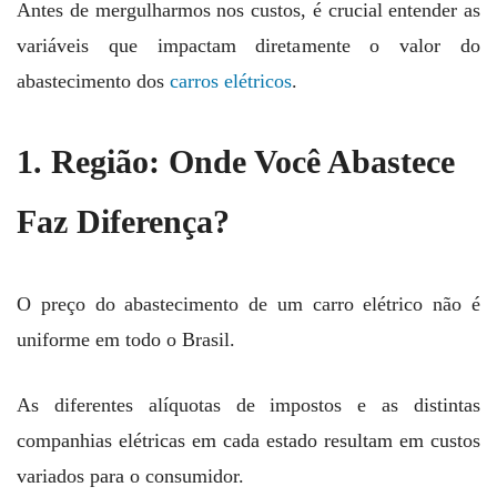
Antes de mergulharmos nos custos, é crucial entender as
variáveis que impactam diretamente o valor do
abastecimento dos
carros elétricos
.
1. Região: Onde Você Abastece
Faz Diferença?
O preço do abastecimento de um carro elétrico não é
uniforme em todo o Brasil.
As diferentes alíquotas de impostos e as distintas
companhias elétricas em cada estado resultam em custos
variados para o consumidor.