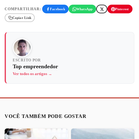
COMPARTILHAR:
Facebook
WhatsApp
Pinterest
Copiar Link
ESCRITO POR
Top empreendedor
Ver todos os artigos →
VOCÊ TAMBÉM PODE GOSTAR