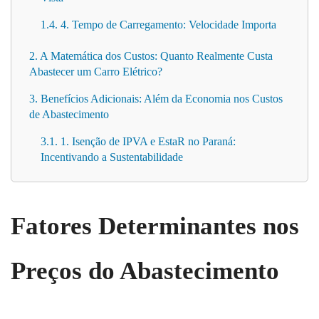
1.4. 4. Tempo de Carregamento: Velocidade Importa
2. A Matemática dos Custos: Quanto Realmente Custa
Abastecer um Carro Elétrico?
3. Benefícios Adicionais: Além da Economia nos Custos
de Abastecimento
3.1. 1. Isenção de IPVA e EstaR no Paraná:
Incentivando a Sustentabilidade
Fatores Determinantes nos
Preços do Abastecimento