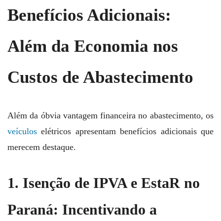
Benefícios Adicionais:
Além da Economia nos
Custos de Abastecimento
Além da óbvia vantagem financeira no abastecimento, os
veículos
elétricos apresentam benefícios adicionais que
merecem destaque.
1. Isenção de IPVA e EstaR no
Paraná: Incentivando a