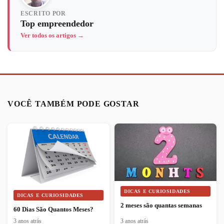
ESCRITO POR
Top empreendedor
Ver todos os artigos →
VOCÊ TAMBÉM PODE GOSTAR
DICAS E CURIOSIDADES
DICAS E CURIOSIDADES
2 meses são quantas semanas
60 Dias São Quantos Meses?
3 anos atrás
3 anos atrás