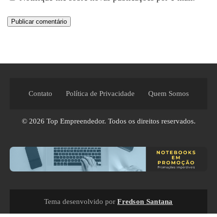
Contato
Política de Privacidade
Quem Somos
© 2026
Top Empreendedor
. Todos os direitos reservados.
Tema desenvolvido por
Fredson Santana