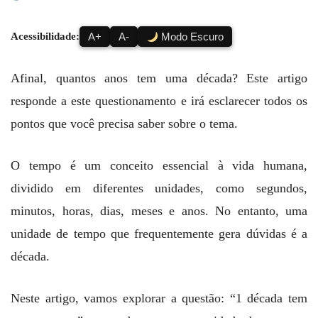
Acessibilidade:
A+
A-
Modo Escuro
Afinal, quantos anos tem uma década? Este artigo
responde a este questionamento e irá esclarecer todos os
pontos que você precisa saber sobre o tema.
O tempo é um conceito essencial à vida humana,
dividido em diferentes unidades, como segundos,
minutos, horas, dias, meses e anos. No entanto, uma
unidade de tempo que frequentemente gera dúvidas é a
década.
Neste artigo, vamos explorar a questão: “1 década tem