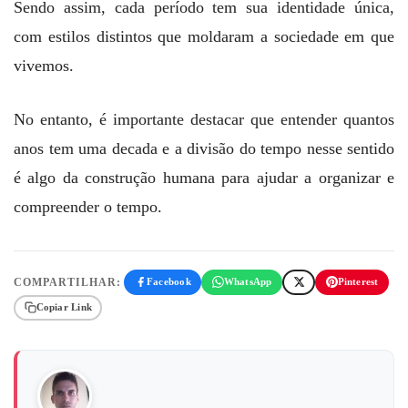
Sendo assim, cada período tem sua identidade única,
com estilos distintos que moldaram a sociedade em que
vivemos.
No entanto, é importante destacar que entender quantos
anos tem uma decada e a divisão do tempo nesse sentido
é algo da construção humana para ajudar a organizar e
compreender o tempo.
COMPARTILHAR:
Facebook
WhatsApp
Pinterest
Copiar Link