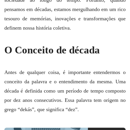
pensamos em décadas, estamos mergulhando em um rico
tesouro de memórias, inovações e transformações que
definem nossa história coletiva.
O Conceito de década
Antes de qualquer coisa, é importante entendermos o
conceito da palavra e o entendimento da mesma. Uma
década é definida como um período de tempo composto
por dez anos consecutivos. Essa palavra tem origem no
grego “dekás”, que significa “dez”.