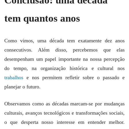
Conclusão: uma década
tem quantos anos
Como vimos, uma década tem exatamente dez anos
consecutivos. Além disso, percebemos que elas
desempenham um papel importante na nossa percepção
do tempo, na organização histórica e cultural nos
trabalhos
e nos permitem refletir sobre o passado e
planejar o futuro.
Observamos como as décadas marcam-se por mudanças
culturais, avanços tecnológicos e transformações sociais,
o que desperta nosso interesse em entender melhor.