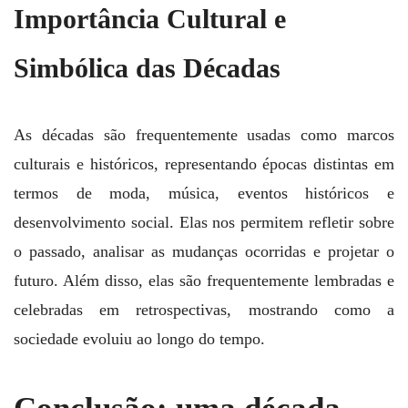
Importância Cultural e
Simbólica das Décadas
As décadas são frequentemente usadas como marcos
culturais e históricos, representando épocas distintas em
termos de moda, música, eventos históricos e
desenvolvimento social. Elas nos permitem refletir sobre
o passado, analisar as mudanças ocorridas e projetar o
futuro. Além disso, elas são frequentemente lembradas e
celebradas em retrospectivas, mostrando como a
sociedade evoluiu ao longo do tempo.