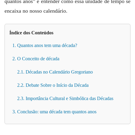
quantos anos” e entender como essa unidade de tempo se
encaixa no nosso calendário.
Índice dos Conteúdos
1. Quantos anos tem uma década?
2. O Conceito de década
2.1. Décadas no Calendário Gregoriano
2.2. Debate Sobre o Início da Década
2.3. Importância Cultural e Simbólica das Décadas
3. Conclusão: uma década tem quantos anos