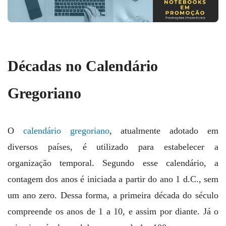
Décadas no Calendário
Gregoriano
O
calendário gregoriano
, atualmente adotado em
diversos países, é utilizado para estabelecer a
organização temporal. Segundo esse calendário, a
contagem dos anos é iniciada a partir do ano 1 d.C., sem
um ano zero. Dessa forma, a primeira década do século
compreende os anos de 1 a 10, e assim por diante. Já o