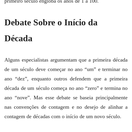
primeiro século engloba os anos de 1 a 100.
Debate Sobre o Início da
Década
Alguns especialistas argumentam que a primeira década
de um século deve começar no ano “um” e terminar no
ano “dez”, enquanto outros defendem que a primeira
década de um século começa no ano “zero” e termina no
ano “nove”. Mas esse debate se baseia principalmente
nas convenções de contagem e no desejo de alinhar a
contagem de décadas com o início de um novo século.