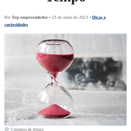
Por
Top empreendedor
•
23 de maio de 2023
•
Dicas e
curiosidades
3 minutos de leitura.