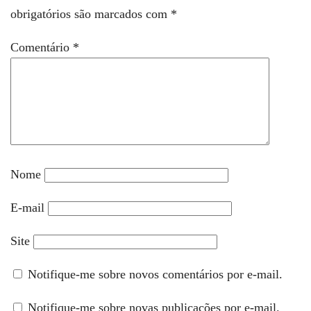
obrigatórios são marcados com
*
Comentário
*
Nome
E-mail
Site
Notifique-me sobre novos comentários por e-mail.
Notifique-me sobre novas publicações por e-mail.