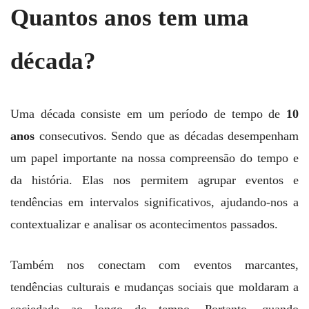
Quantos anos tem uma
década?
Uma década consiste em um período de tempo de
10
anos
consecutivos. Sendo que as décadas desempenham
um papel importante na nossa compreensão do tempo e
da história. Elas nos permitem agrupar eventos e
tendências em intervalos significativos, ajudando-nos a
contextualizar e analisar os acontecimentos passados.
Também nos conectam com eventos marcantes,
tendências culturais e mudanças sociais que moldaram a
sociedade ao longo do tempo. Portanto, quando