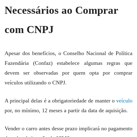
Necessários ao Comprar
com CNPJ
Apesar dos benefícios, o Conselho Nacional de Política
Fazendária (Confaz) estabelece algumas regras que
devem ser observadas por quem opta por comprar
veículos utilizando o CNPJ.
A principal delas é a obrigatoriedade de manter o
veículo
por, no mínimo, 12 meses a partir da data de aquisição.
Vender o carro antes desse prazo implicará no pagamento