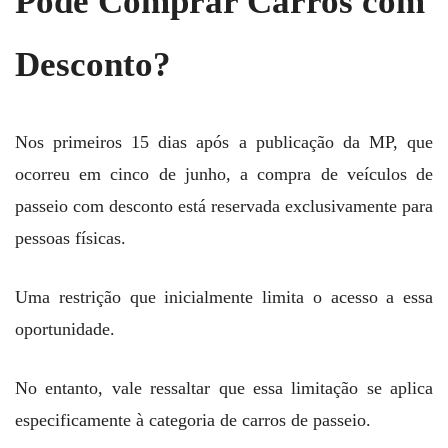
Pode Comprar Carros com
Desconto?
Nos primeiros 15 dias após a publicação da MP, que
ocorreu em cinco de junho, a compra de veículos de
passeio com desconto está reservada exclusivamente para
pessoas físicas.
Uma restrição que inicialmente limita o acesso a essa
oportunidade.
No entanto, vale ressaltar que essa limitação se aplica
especificamente à categoria de carros de passeio.