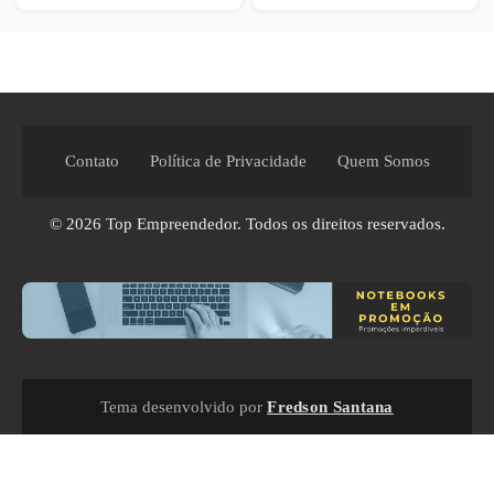
Contato
Política de Privacidade
Quem Somos
© 2026
Top Empreendedor
. Todos os direitos reservados.
Tema desenvolvido por
Fredson Santana