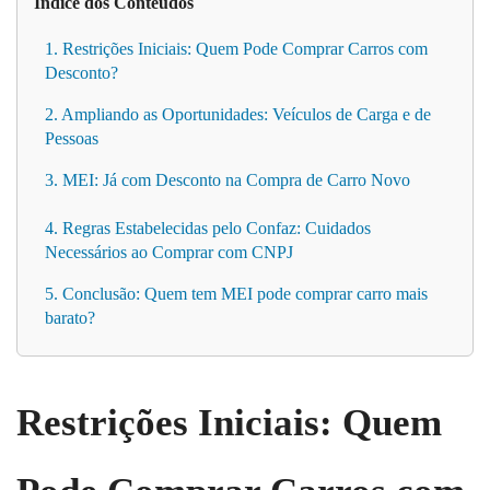
Índice dos Conteúdos
1. Restrições Iniciais: Quem Pode Comprar Carros com
Desconto?
2. Ampliando as Oportunidades: Veículos de Carga e de
Pessoas
3. MEI: Já com Desconto na Compra de Carro Novo
4. Regras Estabelecidas pelo Confaz: Cuidados
Necessários ao Comprar com CNPJ
5. Conclusão: Quem tem MEI pode comprar carro mais
barato?
Restrições Iniciais: Quem