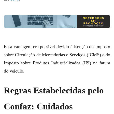
Essa vantagem era possível devido à isenção do Imposto
sobre Circulação de Mercadorias e Serviços (ICMS) e do
Imposto sobre Produtos Industrializados (IPI) na fatura
do veículo.
Regras Estabelecidas pelo
Confaz: Cuidados