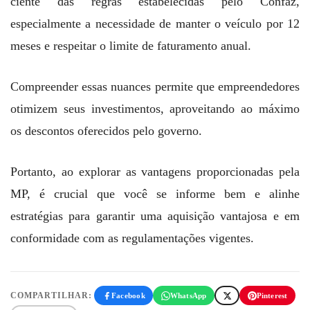
ciente das regras estabelecidas pelo Confaz,
especialmente a necessidade de manter o veículo por 12
meses e respeitar o limite de faturamento anual.
Compreender essas nuances permite que empreendedores
otimizem seus investimentos, aproveitando ao máximo
os descontos oferecidos pelo governo.
Portanto, ao explorar as vantagens proporcionadas pela
MP, é crucial que você se informe bem e alinhe
estratégias para garantir uma aquisição vantajosa e em
conformidade com as regulamentações vigentes.
COMPARTILHAR:
Facebook
WhatsApp
Pinterest