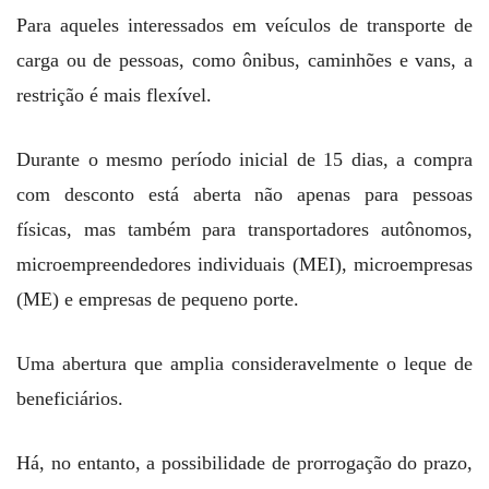
Para aqueles interessados em veículos de transporte de
carga ou de pessoas, como ônibus, caminhões e vans, a
restrição é mais flexível.
Durante o mesmo período inicial de 15 dias, a compra
com desconto está aberta não apenas para pessoas
físicas, mas também para transportadores autônomos,
microempreendedores individuais (MEI), microempresas
(ME) e empresas de pequeno porte.
Uma abertura que amplia consideravelmente o leque de
beneficiários.
Há, no entanto, a possibilidade de prorrogação do prazo,