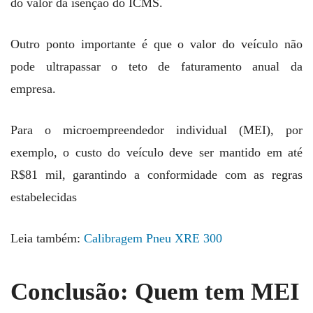
do valor da isenção do ICMS.
Outro ponto importante é que o valor do veículo não
pode ultrapassar o teto de faturamento anual da
empresa.
Para o microempreendedor individual (MEI), por
exemplo, o custo do veículo deve ser mantido em até
R$81 mil, garantindo a conformidade com as regras
estabelecidas
Leia também:
Calibragem Pneu XRE 300
Conclusão: Quem tem MEI