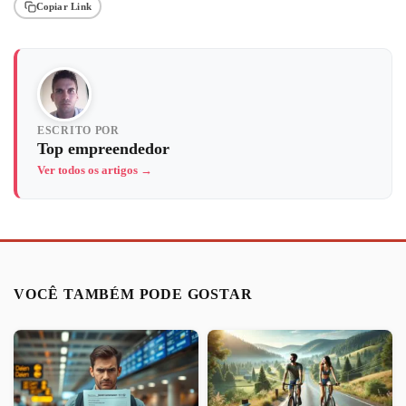
Copiar Link
ESCRITO POR
Top empreendedor
Ver todos os artigos →
VOCÊ TAMBÉM PODE GOSTAR