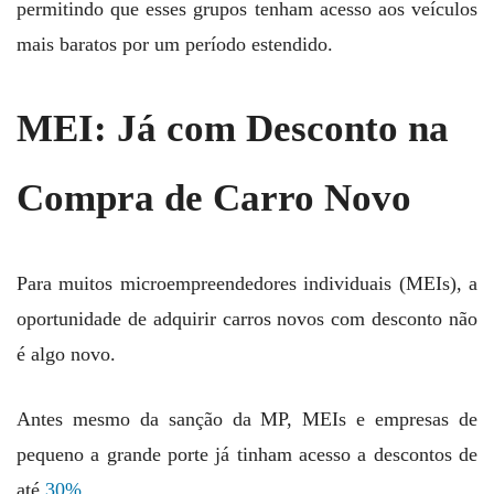
permitindo que esses grupos tenham acesso aos veículos
mais baratos por um período estendido.
MEI: Já com Desconto na
Compra de Carro Novo
Para muitos microempreendedores individuais (MEIs), a
oportunidade de adquirir carros novos com desconto não
é algo novo.
Antes mesmo da sanção da MP, MEIs e empresas de
pequeno a grande porte já tinham acesso a descontos de
até
30%
.