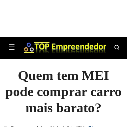
☰
Quem tem MEI
pode comprar carro
mais barato?