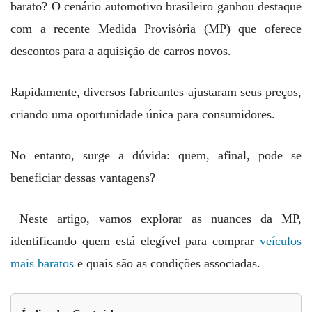
barato? O cenário automotivo brasileiro ganhou destaque
com a recente Medida Provisória (MP) que oferece
descontos para a aquisição de carros novos.
Rapidamente, diversos fabricantes ajustaram seus preços,
criando uma oportunidade única para consumidores.
No entanto, surge a dúvida: quem, afinal, pode se
beneficiar dessas vantagens?
Neste artigo, vamos explorar as nuances da MP,
identificando quem está elegível para comprar
veículos
mais baratos
e quais são as condições associadas.