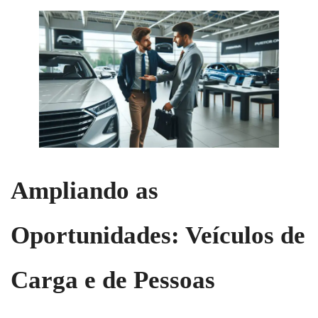
Ampliando as
Oportunidades: Veículos de
Carga e de Pessoas