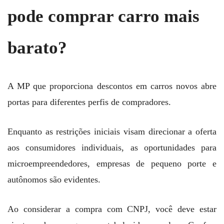
pode comprar carro mais
barato?
A MP que proporciona descontos em carros novos abre
portas para diferentes perfis de compradores.
Enquanto as restrições iniciais visam direcionar a oferta
aos consumidores individuais, as oportunidades para
microempreendedores, empresas de pequeno porte e
autônomos são evidentes.
Ao considerar a compra com CNPJ, você deve estar