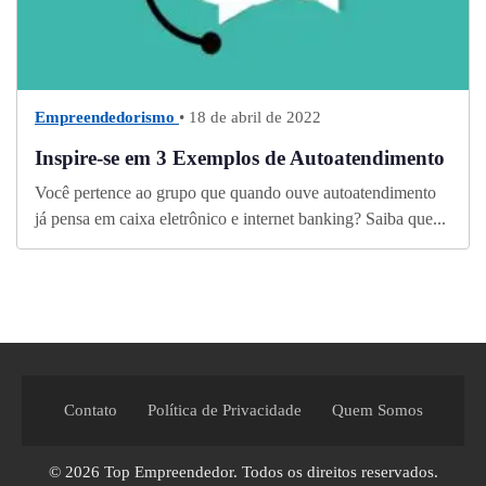
Empreendedorismo
• 18 de abril de 2022
Inspire-se em 3 Exemplos de Autoatendimento
Você pertence ao grupo que quando ouve autoatendimento
já pensa em caixa eletrônico e internet banking? Saiba que...
Contato
Política de Privacidade
Quem Somos
© 2026
Top Empreendedor
. Todos os direitos reservados.