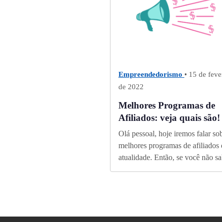
Empreendedorismo
• 15 de feve
de 2022
Melhores Programas de
Afiliados: veja quais são!
Olá pessoal, hoje iremos falar so
melhores programas de afiliados 
atualidade. Então, se você não sa