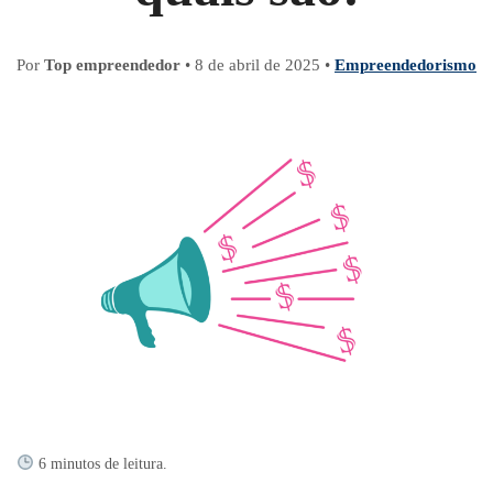
Por
Top empreendedor
•
8 de abril de 2025
•
Empreendedorismo
6 minutos de leitura.