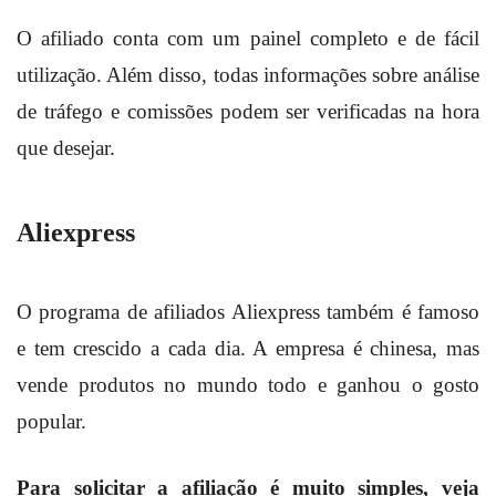
O afiliado conta com um painel completo e de fácil
utilização. Além disso, todas informações sobre análise
de tráfego e comissões podem ser verificadas na hora
que desejar.
Aliexpress
O programa de afiliados Aliexpress também é famoso
e tem crescido a cada dia. A empresa é chinesa, mas
vende produtos no mundo todo e ganhou o gosto
popular.
Para solicitar a afiliação é muito simples, veja