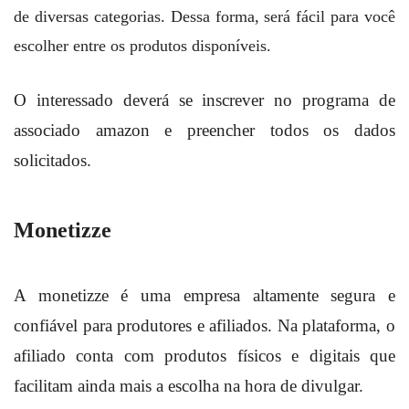
de diversas categorias. Dessa forma, será fácil para você
escolher entre os produtos disponíveis.
O interessado deverá se inscrever no programa de
associado amazon e preencher todos os dados
solicitados.
Monetizze
A monetizze é uma empresa altamente segura e
confiável para produtores e afiliados. Na plataforma, o
afiliado conta com produtos físicos e digitais que
facilitam ainda mais a escolha na hora de divulgar.