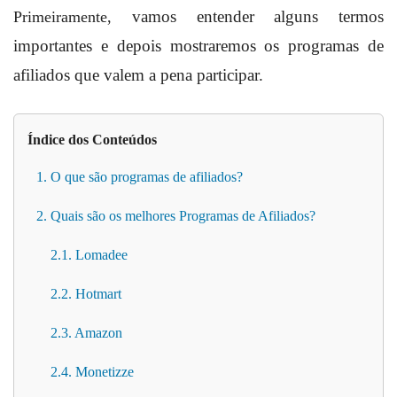
vamos entender alguns termos
Primeiramente,
importantes e depois mostraremos os programas de
afiliados que valem a pena participar.
Índice dos Conteúdos
1. O que são programas de afiliados?
2. Quais são os melhores Programas de Afiliados?
2.1. Lomadee
2.2. Hotmart
2.3. Amazon
2.4. Monetizze