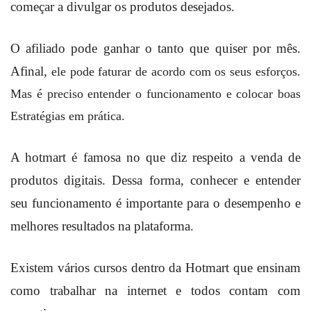
começar a divulgar os produtos desejados.
O afiliado pode ganhar o tanto que quiser por mês.
Afinal,
ele pode faturar de acordo com os seus esforços.
Mas é preciso entender o funcionamento e colocar boas
Estratégias em prática.
A hotmart é famosa no que diz respeito a venda de
produtos digitais. Dessa forma, conhecer e entender
seu funcionamento é importante para o desempenho e
melhores resultados na plataforma.
Existem vários cursos dentro da Hotmart que ensinam
como trabalhar na internet e todos contam com