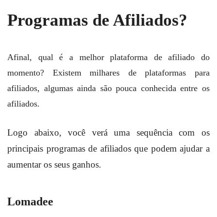
Programas de Afiliados?
Afinal, qual é a melhor plataforma de afiliado do
momento? Existem milhares de plataformas para
afiliados, algumas ainda são pouca conhecida entre os
afiliados.
Logo abaixo, você verá uma sequência com os
principais programas de afiliados que podem ajudar a
aumentar os seus ganhos.
Lomadee