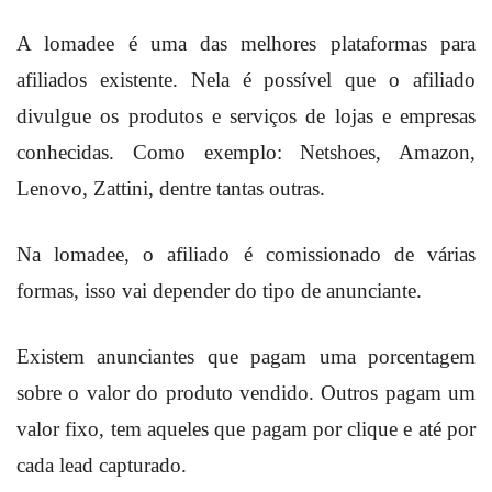
A lomadee é uma das melhores plataformas para
afiliados existente. Nela é possível que o afiliado
divulgue os produtos e serviços de lojas e empresas
conhecidas. Como exemplo: Netshoes, Amazon,
Lenovo, Zattini, dentre tantas outras.
Na lomadee, o afiliado é comissionado de várias
formas, isso vai depender do tipo de anunciante.
Existem anunciantes que pagam uma porcentagem
sobre o valor do produto vendido. Outros pagam um
valor fixo, tem aqueles que pagam por clique e até por
cada lead capturado.