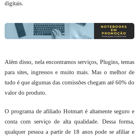
digitais.
Além disso, nela encontramos serviços, Plugins, temas
para sites, ingressos e muito mais. Mas o melhor de
tudo é que algumas das comissões chegam até 60% do
valor do produto.
O programa de afiliado Hotmart é altamente seguro e
conta com serviço de alta qualidade. Dessa forma,
qualquer pessoa a partir de 18 anos pode se afiliar e