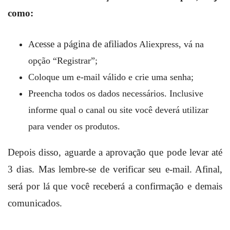
como:
cesse a página de afiliado
A
s Aliexpress, vá na
opção “Registrar”;
Coloque um e-mail válido e crie uma senha;
Preencha todos os dados necessários. Inclusive
informe qual o canal ou site você deverá utilizar
para vender os produtos.
Depois disso, aguarde a aprovação que pode levar até
3 dias. Mas lembre-se de verificar seu e-mail. Afinal,
será por lá que você receberá a confirmação e demais
comunicados.