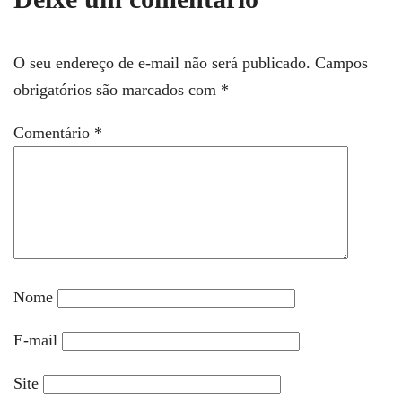
O seu endereço de e-mail não será publicado.
Campos
obrigatórios são marcados com
*
Comentário
*
Nome
E-mail
Site