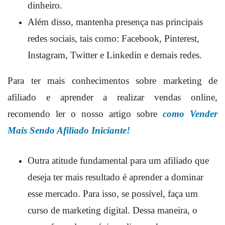
dinheiro.
Além disso, mantenha presença nas principais
redes sociais, tais como: Facebook, Pinterest,
Instagram, Twitter e Linkedin e demais redes.
Para ter mais conhecimentos sobre marketing de
afiliado e aprender a realizar vendas online,
recomendo ler o nosso artigo sobre
como Vender
Mais Sendo Afiliado Iniciante!
Outra atitude fundamental para um afiliado que
deseja ter mais resultado é aprender a dominar
esse mercado. Para isso, se possível, faça um
curso de marketing digital. Dessa maneira, o