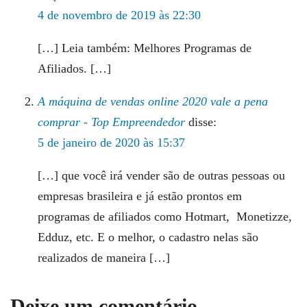
4 de novembro de 2019 às 22:30
[…] Leia também: Melhores Programas de
Afiliados. […]
A máquina de vendas online 2020 vale a pena
comprar - Top Empreendedor
disse:
5 de janeiro de 2020 às 15:37
[…] que você irá vender são de outras pessoas ou
empresas brasileira e já estão prontos em
programas de afiliados como Hotmart, Monetizze,
Edduz, etc. E o melhor, o cadastro nelas são
realizados de maneira […]
Deixe um comentário