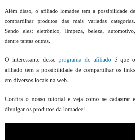
Além disso, o afiliado lomadee tem a possibilidade de
compartilhar produtos das mais variadas categorias.
Sendo eles: eletrônico, limpeza, beleza, automotivo,
dentre tantas outras.
O interessante desse
programa de afiliado
é que o
afiliado tem a possibilidade de compartilhar os links
em diversos locais na web.
Confira o nosso tutorial e veja como se cadastrar e
divulgar os produtos da lomadee!