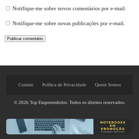
Notifique-me sobre novos comentários por e-mail.
Notifique-me sobre novas publicações por e-mail.
Contato
Política de Privacidade
Quem Somos
© 2026
Top Empreendedor
. Todos os direitos reservados.