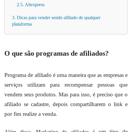
2.5. Aliexpress
3. Dicas para vender sendo afiliado de qualquer
plataforma
O que são programas de afiliados?
Programa de afiliado é uma maneira que as empresas e
serviços utilizam para recompensar pessoas que
vendem seus produtos. Mas para isso, é preciso que o
afiliado se cadastre, depois compartilharem o link e
por fim realize a venda.
um tipo de
Além disso, Marketing de afiliados é