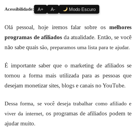
Acessibilidade:
A+
A-
Modo Escuro
Olá pessoal, hoje iremos falar sobre os
melhores
programas de afiliados
da atualidade. Então, se você
não sabe quais s
ão, preparamos uma lista para te ajudar.
É importante saber que o marketing de afiliados se
tornou a forma mais utilizada para as pessoas que
desejam monetizar sites, blogs e canais no YouTube.
Dessa forma, se você deseja trabalhar como afiliado e
, os programas de afiliados podem te
viver da internet
ajudar muito.