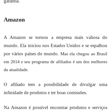
garantia.
Amazon
A Amazon se tornou a empresa mais valiosa do
mundo. Ela iniciou nos Estados Unidos e se espalhou
por vários países do mundo.
Mas ela chegou ao Brasil
em 2014 e seu programa de afiliados é um dos melhores
da atualidade.
O afiliado tem a possibilidade de divulgar uma
infinidade de produtos e ter boas comissões.
Na Amazon é possível encontrar produtos e serviços