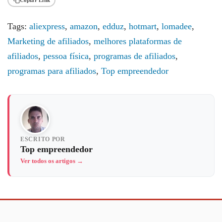
Tags:
aliexpress
,
amazon
,
edduz
,
hotmart
,
lomadee
,
Marketing de afiliados
,
melhores plataformas de
afiliados
,
pessoa física
,
programas de afiliados
,
programas para afiliados
,
Top empreendedor
ESCRITO POR
Top empreendedor
Ver todos os artigos →