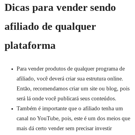
Dicas para vender sendo
afiliado de qualquer
plataforma
Para vender produtos de qualquer programa de
afiliado, você deverá criar sua estrutura online.
Então, recomendamos criar um site ou blog, pois
será lá onde você publicará seus conteúdos.
Também é importante que o afiliado tenha um
canal no YouTube, pois, este é um dos meios que
mais dá certo vender sem precisar investir