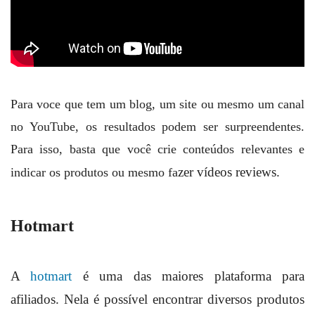
Para voce que tem um blog, um site ou mesmo um canal
no YouTube, os resultados podem ser surpreendentes.
Para isso, basta que você crie conteúdos relevantes e
zer vídeos reviews.
indicar os produtos ou mesmo fa
Hotmart
A
hotmart
é uma das maiores plataforma para
afiliados. Nela é possível encontrar diversos produtos