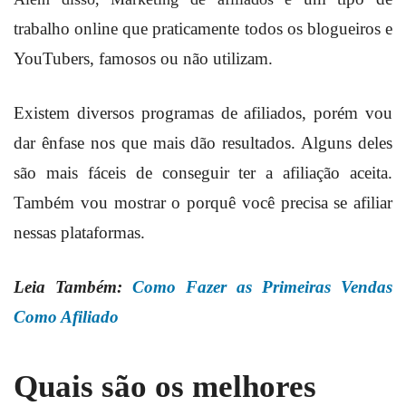
trabalho online que praticamente todos os blogueiros e
YouTubers, famosos ou não utilizam.
Existem diversos programas de afiliados, porém vou
dar ênfase nos que mais dão resultados. Alguns deles
são mais fáceis de conseguir ter a afiliação aceita.
Também vou mostrar o porquê você precisa se afiliar
nessas plataformas.
Leia Também:
Como Fazer as Primeiras Vendas
Como Afiliado
Quais são os melhores