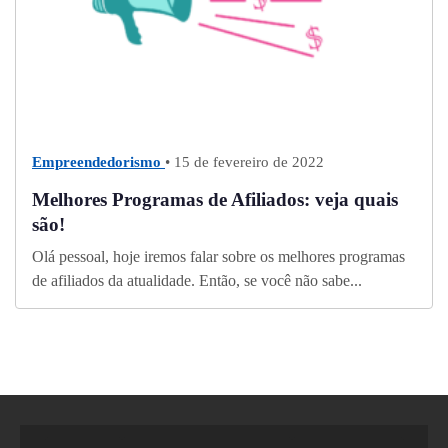
Empreendedorismo
• 15 de fevereiro de 2022
Melhores Programas de Afiliados: veja quais
são!
Olá pessoal, hoje iremos falar sobre os melhores programas
de afiliados da atualidade. Então, se você não sabe...