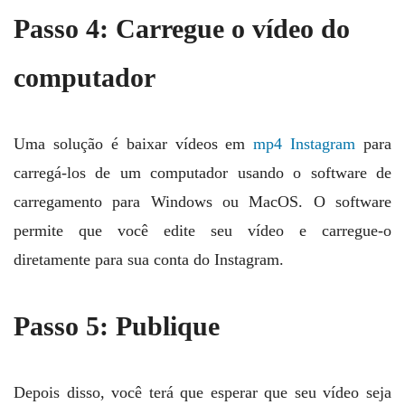
Passo 4: Carregue o vídeo do
computador
Uma solução é baixar vídeos em
mp4 Instagram
para
carregá-los de um computador usando o software de
carregamento para Windows ou MacOS. O software
permite que você edite seu vídeo e carregue-o
diretamente para sua conta do Instagram.
Passo 5: Publique
Depois disso, você terá que esperar que seu vídeo seja