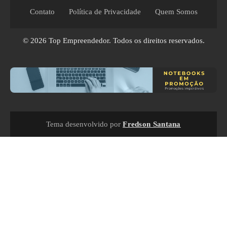
Contato
Política de Privacidade
Quem Somos
© 2026
Top Empreendedor
. Todos os direitos reservados.
Tema desenvolvido por
Fredson Santana