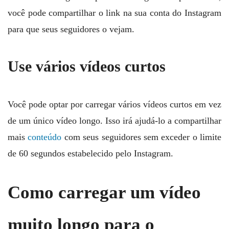
você pode compartilhar o link na sua conta do Instagram
para que seus seguidores o vejam.
Use vários vídeos curtos
Você pode optar por carregar vários vídeos curtos em vez
de um único vídeo longo. Isso irá ajudá-lo a compartilhar
mais
conteúdo
com seus seguidores sem exceder o limite
de 60 segundos estabelecido pelo Instagram.
Como carregar um vídeo
muito longo para o