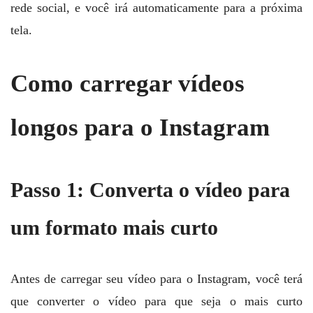
rede social, e você irá automaticamente para a próxima
tela.
Como carregar vídeos
longos para o Instagram
Passo 1: Converta o vídeo para
um formato mais curto
Antes de carregar seu vídeo para o Instagram, você terá
que converter o vídeo para que seja o mais curto