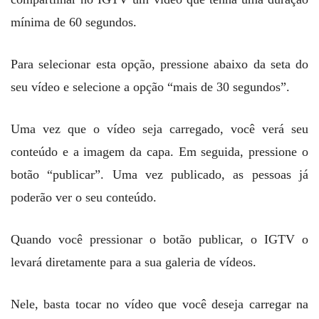
mínima de 60 segundos.
Para selecionar esta opção, pressione abaixo da seta do
seu vídeo e selecione a opção “mais de 30 segundos”.
Uma vez que o vídeo seja carregado, você verá seu
conteúdo e a imagem da capa. Em seguida, pressione o
botão “publicar”. Uma vez publicado, as pessoas já
poderão ver o seu conteúdo.
Quando você pressionar o botão publicar, o IGTV o
levará diretamente para a sua galeria de vídeos.
Nele, basta tocar no vídeo que você deseja carregar na