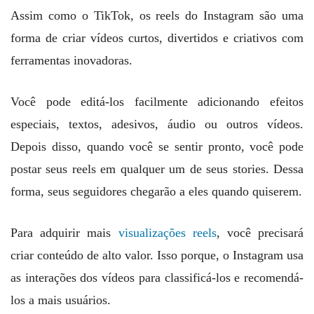
Assim como o TikTok, os reels do Instagram são uma
forma de criar vídeos curtos, divertidos e criativos com
ferramentas inovadoras.
Você pode editá-los facilmente adicionando efeitos
especiais, textos, adesivos, áudio ou outros vídeos.
Depois disso, quando você se sentir pronto, você pode
postar seus reels em qualquer um de seus stories. Dessa
forma, seus seguidores chegarão a eles quando quiserem.
Para adquirir mais
visualizações reels
, você precisará
criar conteúdo de alto valor. Isso porque, o Instagram usa
as interações dos vídeos para classificá-los e recomendá-
los a mais usuários.