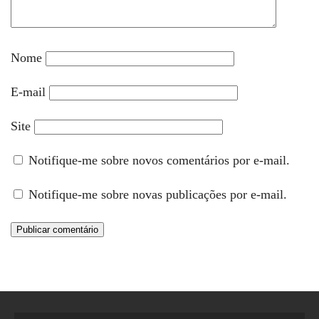
Nome
E-mail
Site
Notifique-me sobre novos comentários por e-mail.
Notifique-me sobre novas publicações por e-mail.