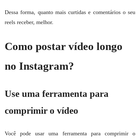
Dessa forma, quanto mais curtidas e comentários o seu
reels receber, melhor.
Como postar vídeo longo
no Instagram?
Use uma ferramenta para
comprimir o vídeo
Você pode usar uma ferramenta para comprimir o