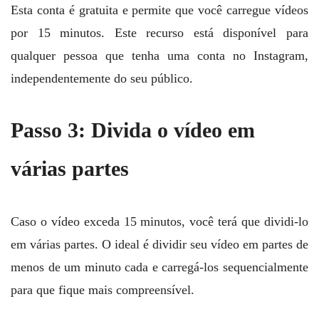
Esta conta é gratuita e permite que você carregue vídeos
por 15 minutos. Este recurso está disponível para
qualquer pessoa que tenha uma conta no Instagram,
independentemente do seu público.
Passo 3: Divida o vídeo em
várias partes
Caso o vídeo exceda 15 minutos, você terá que dividi-lo
em várias partes. O ideal é dividir seu vídeo em partes de
menos de um minuto cada e carregá-los sequencialmente
para que fique mais compreensível.