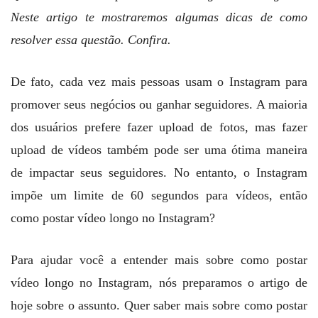
Neste artigo te mostraremos algumas dicas de como
resolver essa questão. Confira.
De fato, cada vez mais pessoas usam o Instagram para
promover seus negócios ou ganhar seguidores. A maioria
dos usuários prefere fazer upload de fotos, mas fazer
upload de vídeos também pode ser uma ótima maneira
de impactar seus seguidores. No entanto, o Instagram
impõe um limite de 60 segundos para vídeos, então
como postar vídeo longo no Instagram?
Para ajudar você a entender mais sobre como postar
vídeo longo no Instagram,
nós preparamos o artigo de
hoje sobre o assunto. Quer saber mais sobre como postar