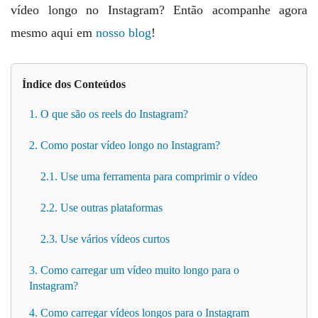
vídeo longo no Instagram? Então acompanhe agora
mesmo aqui em
nosso blog
!
Índice dos Conteúdos
1. O que são os reels do Instagram?
2. Como postar vídeo longo no Instagram?
2.1. Use uma ferramenta para comprimir o vídeo
2.2. Use outras plataformas
2.3. Use vários vídeos curtos
3. Como carregar um vídeo muito longo para o
Instagram?
4. Como carregar vídeos longos para o Instagram