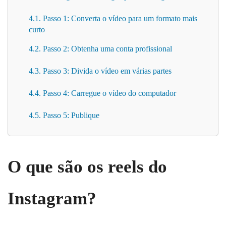
4.1. Passo 1: Converta o vídeo para um formato mais
curto
4.2. Passo 2: Obtenha uma conta profissional
4.3. Passo 3: Divida o vídeo em várias partes
4.4. Passo 4: Carregue o vídeo do computador
4.5. Passo 5: Publique
O que são os reels do
Instagram?