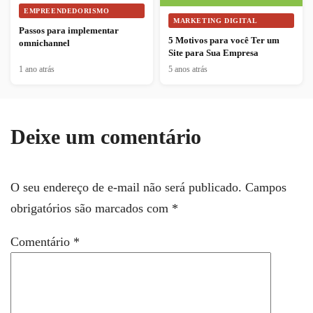
EMPREENDEDORISMO
MARKETING DIGITAL
Passos para implementar
5 Motivos para você Ter um
omnichannel
Site para Sua Empresa
1 ano atrás
5 anos atrás
Deixe um comentário
O seu endereço de e-mail não será publicado.
Campos
obrigatórios são marcados com
*
Comentário
*