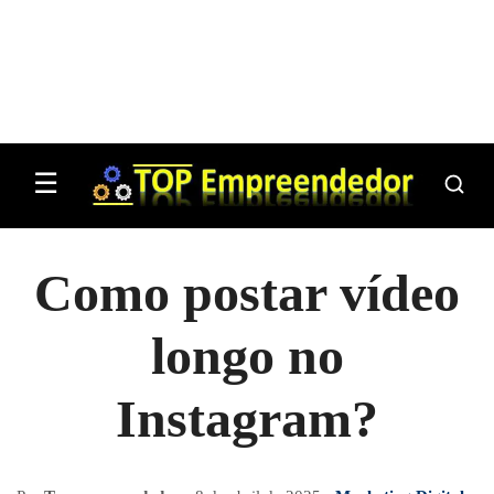
☰
Como postar vídeo
longo no
Instagram?