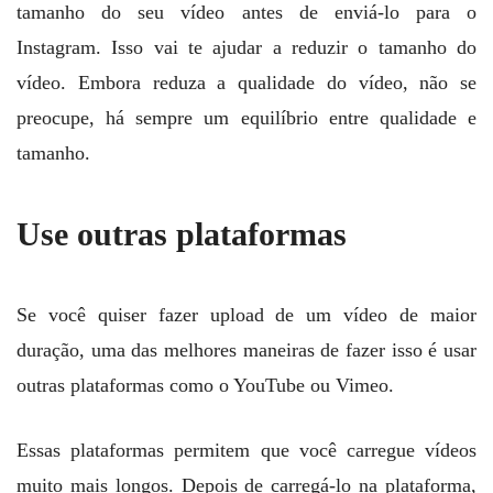
tamanho do seu vídeo antes de enviá-lo para o
Instagram. Isso vai te ajudar a reduzir o tamanho do
vídeo. Embora reduza a qualidade do vídeo, não se
preocupe, há sempre um equilíbrio entre qualidade e
tamanho.
Use outras plataformas
Se você quiser fazer upload de um vídeo de maior
duração, uma das melhores maneiras de fazer isso é usar
outras plataformas como o YouTube ou Vimeo.
Essas plataformas permitem que você carregue vídeos
muito mais longos. Depois de carregá-lo na plataforma,