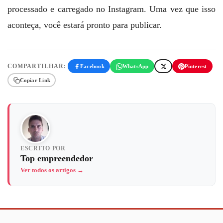
processado e carregado no Instagram. Uma vez que isso
aconteça, você estará pronto para publicar.
COMPARTILHAR:
Facebook
WhatsApp
Pinterest
Copiar Link
ESCRITO POR
Top empreendedor
Ver todos os artigos →