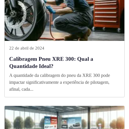
22 de abril de 2024
Calibragem Pneu XRE 300: Qual a
Quantidade Ideal?
A quantidade da calibragem do pneu da XRE 300 pode
impactar significativamente a experiência de pilotagem,
afinal, cada...