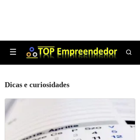
☰
Dicas e curiosidades