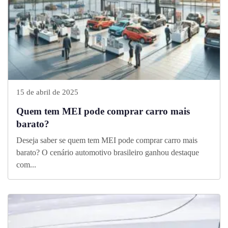
15 de abril de 2025
Quem tem MEI pode comprar carro mais
barato?
Deseja saber se quem tem MEI pode comprar carro mais
barato? O cenário automotivo brasileiro ganhou destaque
com...