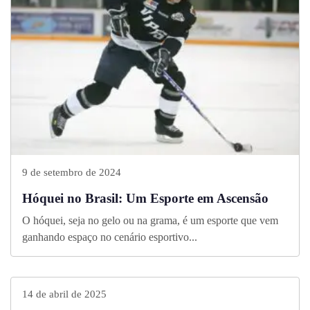
9 de setembro de 2024
Hóquei no Brasil: Um Esporte em Ascensão
O hóquei, seja no gelo ou na grama, é um esporte que vem
ganhando espaço no cenário esportivo...
14 de abril de 2025