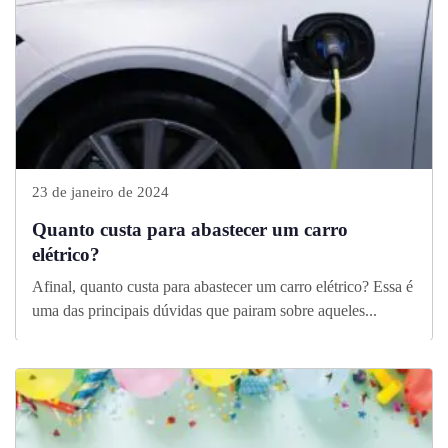
23 de janeiro de 2024
Quanto custa para abastecer um carro
elétrico?
Afinal, quanto custa para abastecer um carro elétrico? Essa é
uma das principais dúvidas que pairam sobre aqueles...