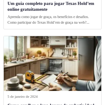
Um guia completo para jogar Texas Hold’em
online gratuitamente
Aprenda como jogar de graça, os benefícios e desafios.
Como participar do Texas Hold’em de graça na web?...
5 de janeiro de 2024