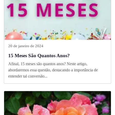
20 de janeiro de 2024
15 Meses São Quantos Anos?
Afinal, 15 meses são quantos anos? Neste artigo,
abordaremos essa questão, destacando a importância de
entender tal conversão...