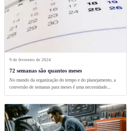
9 de fevereiro de 2024
72 semanas são quantos meses
No mundo da organização do tempo e do planejamento, a
conversão de semanas para meses é uma necessidade...