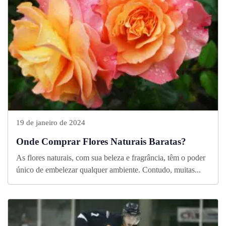
19 de janeiro de 2024
Onde Comprar Flores Naturais Baratas?
As flores naturais, com sua beleza e fragrância, têm o poder
único de embelezar qualquer ambiente. Contudo, muitas...