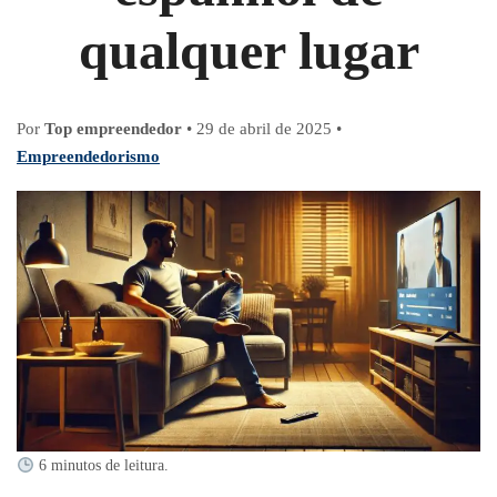
qualquer lugar
Por
Top empreendedor
•
29 de abril de 2025
•
Empreendedorismo
6 minutos de leitura.