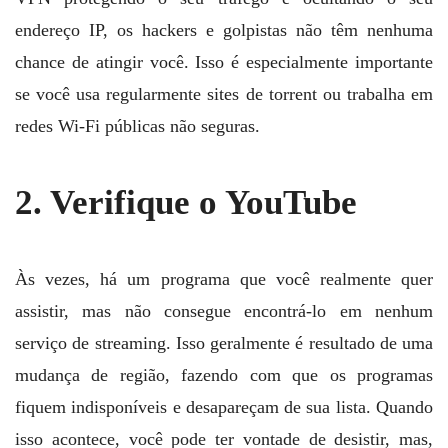
endereço IP, os hackers e golpistas não têm nenhuma
chance de atingir você. Isso é especialmente importante
se você usa regularmente sites de torrent ou trabalha em
redes Wi-Fi públicas não seguras.
2. Verifique o YouTube
Às vezes, há um programa que você realmente quer
assistir, mas não consegue encontrá-lo em nenhum
serviço de streaming. Isso geralmente é resultado de uma
mudança de região, fazendo com que os programas
fiquem indisponíveis e desapareçam de sua lista. Quando
isso acontece, você pode ter vontade de desistir, mas,