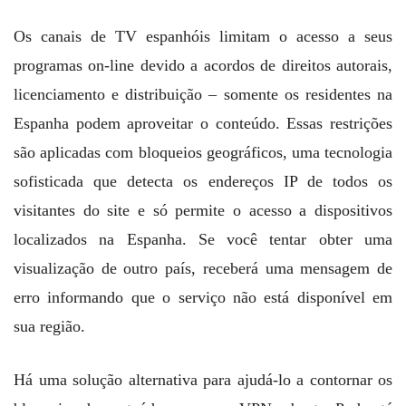
Os canais de TV espanhóis limitam o acesso a seus
programas on-line devido a acordos de direitos autorais,
licenciamento e distribuição – somente os residentes na
Espanha podem aproveitar o conteúdo. Essas restrições
são aplicadas com bloqueios geográficos, uma tecnologia
sofisticada que detecta os endereços IP de todos os
visitantes do site e só permite o acesso a dispositivos
localizados na Espanha. Se você tentar obter uma
visualização de outro país, receberá uma mensagem de
erro informando que o serviço não está disponível em
sua região.
Há uma solução alternativa para ajudá-lo a contornar os