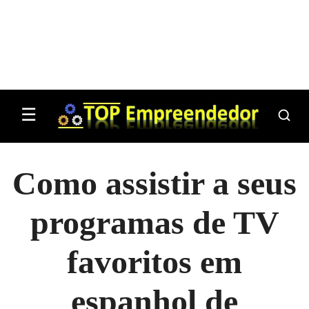
☰
Como assistir a seus
programas de TV
favoritos em
espanhol de