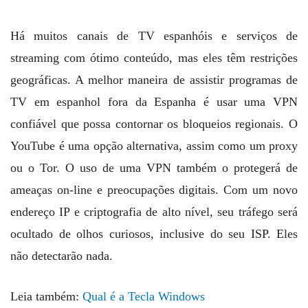
Há muitos canais de TV espanhóis e serviços de
streaming com ótimo conteúdo, mas eles têm restrições
geográficas. A melhor maneira de assistir programas de
TV em espanhol fora da Espanha é usar uma VPN
confiável que possa contornar os bloqueios regionais. O
YouTube é uma opção alternativa, assim como um proxy
ou o Tor. O uso de uma VPN também o protegerá de
ameaças on-line e preocupações digitais. Com um novo
endereço IP e criptografia de alto nível, seu tráfego será
ocultado de olhos curiosos, inclusive do seu ISP. Eles
não detectarão nada.
Leia também:
Qual é a Tecla Windows