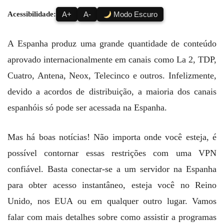
Acessibilidade:
A+
A-
Modo Escuro
A Espanha produz uma grande quantidade de conteúdo
aprovado internacionalmente em canais como La 2, TDP,
Cuatro, Antena, Neox, Telecinco e outros. Infelizmente,
devido a acordos de distribuição, a maioria dos canais
espanhóis só pode ser acessada na Espanha.
Mas há boas notícias! Não importa onde você esteja, é
possível contornar essas restrições com uma VPN
confiável. Basta conectar-se a um servidor na Espanha
para obter acesso instantâneo, esteja você no Reino
Unido, nos EUA ou em qualquer outro lugar. Vamos
falar com mais detalhes sobre como assistir a programas