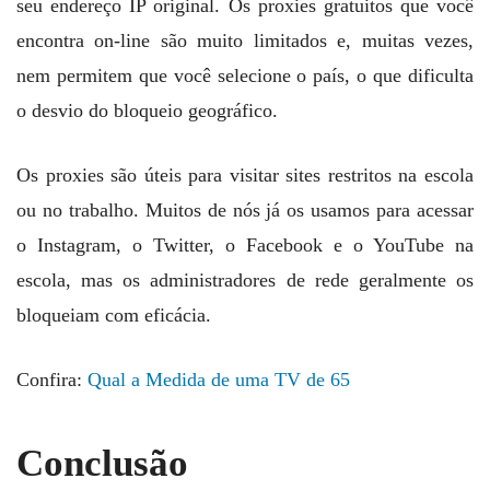
seu endereço IP original. Os proxies gratuitos que você
encontra on-line são muito limitados e, muitas vezes,
nem permitem que você selecione o país, o que dificulta
o desvio do bloqueio geográfico.
Os proxies são úteis para visitar sites restritos na escola
ou no trabalho. Muitos de nós já os usamos para acessar
o Instagram, o Twitter, o Facebook e o YouTube na
escola, mas os administradores de rede geralmente os
bloqueiam com eficácia.
Confira:
Qual a Medida de uma TV de 65
Conclusão