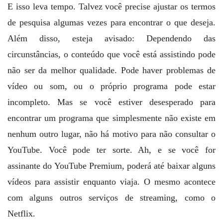
E isso leva tempo. Talvez você precise ajustar os termos
de pesquisa algumas vezes para encontrar o que deseja.
Além disso, esteja avisado: Dependendo das
circunstâncias, o conteúdo que você está assistindo pode
não ser da melhor qualidade. Pode haver problemas de
vídeo ou som, ou o próprio programa pode estar
incompleto. Mas se você estiver desesperado para
encontrar um programa que simplesmente não existe em
nenhum outro lugar, não há motivo para não consultar o
YouTube. Você pode ter sorte. Ah, e se você for
assinante do YouTube Premium, poderá até baixar alguns
vídeos para assistir enquanto viaja. O mesmo acontece
com alguns outros serviços de streaming, como o
Netflix.