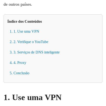
de outros países.
Índice dos Conteúdos
1. 1. Use uma VPN
2. 2. Verifique o YouTube
3. 3. Serviços de DNS inteligente
4. 4. Proxy
5. Conclusão
1. Use uma VPN