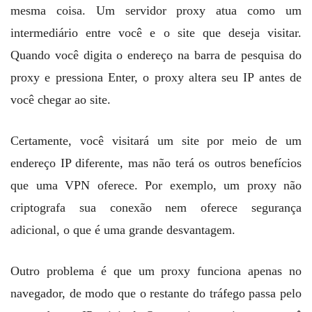
mesma coisa. Um servidor proxy atua como um
intermediário entre você e o site que deseja visitar.
Quando você digita o endereço na barra de pesquisa do
proxy e pressiona Enter, o proxy altera seu IP antes de
você chegar ao site.
Certamente, você visitará um site por meio de um
endereço IP diferente, mas não terá os outros benefícios
que uma VPN oferece. Por exemplo, um proxy não
criptografa sua conexão nem oferece segurança
adicional, o que é uma grande desvantagem.
Outro problema é que um proxy funciona apenas no
navegador, de modo que o restante do tráfego passa pelo