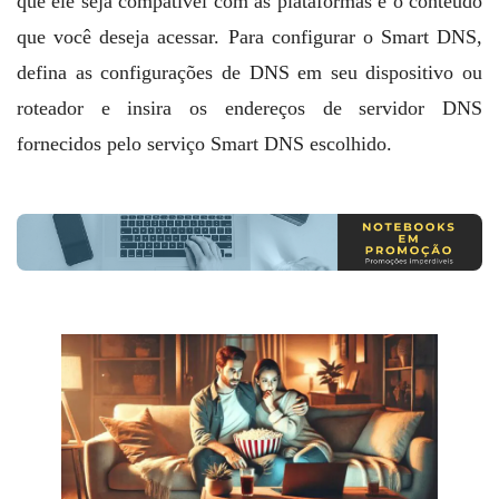
que ele seja compatível com as plataformas e o conteúdo
que você deseja acessar. Para configurar o Smart DNS,
defina as configurações de DNS em seu dispositivo ou
roteador e insira os endereços de servidor DNS
fornecidos pelo serviço Smart DNS escolhido.