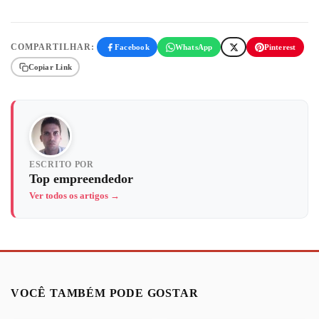
COMPARTILHAR:
Facebook
WhatsApp
Pinterest
Copiar Link
ESCRITO POR
Top empreendedor
Ver todos os artigos →
VOCÊ TAMBÉM PODE GOSTAR