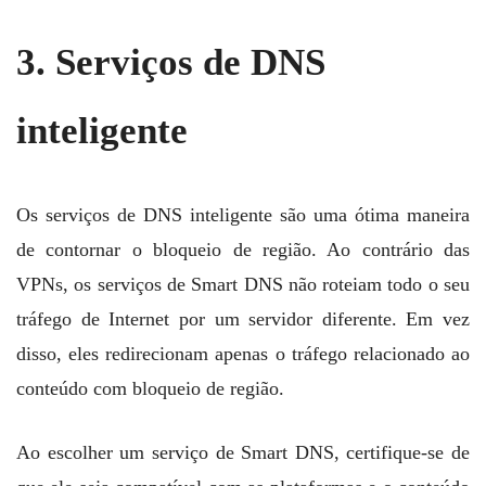
3. Serviços de DNS
inteligente
Os serviços de DNS inteligente são uma ótima maneira
de contornar o bloqueio de região. Ao contrário das
VPNs, os serviços de Smart DNS não roteiam todo o seu
tráfego de Internet por um servidor diferente. Em vez
disso, eles redirecionam apenas o tráfego relacionado ao
conteúdo com bloqueio de região.
Ao escolher um serviço de Smart DNS, certifique-se de