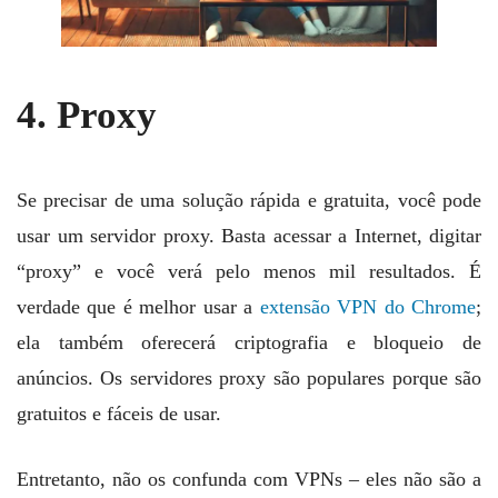
4. Proxy
Se precisar de uma solução rápida e gratuita, você pode
usar um servidor proxy. Basta acessar a Internet, digitar
“proxy” e você verá pelo menos mil resultados. É
verdade que é melhor usar a
extensão VPN do Chrome
;
ela também oferecerá criptografia e bloqueio de
anúncios. Os servidores proxy são populares porque são
gratuitos e fáceis de usar.
Entretanto, não os confunda com VPNs – eles não são a