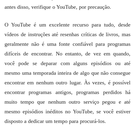
antes disso, verifique o YouTube, por precaução.
O YouTube é um excelente recurso para tudo, desde
vídeos de instruções até resenhas críticas de livros, mas
geralmente não é uma fonte confiável para programas
difíceis de encontrar. No entanto, de vez em quando,
você pode se deparar com alguns episódios ou até
mesmo uma temporada inteira de algo que não consegue
encontrar em nenhum outro lugar. Às vezes, é possível
encontrar programas antigos, programas perdidos há
muito tempo que nenhum outro serviço pegou e até
mesmo episódios inéditos no YouTube, se você estiver
disposto a dedicar um tempo para procurá-los.